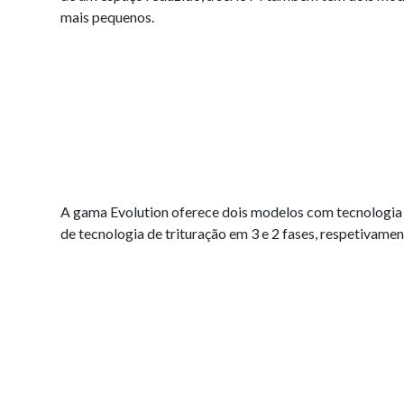
mais pequenos.
A gama Evolution oferece dois modelos com tecnologia 
de tecnologia de trituração em 3 e 2 fases, respetivame