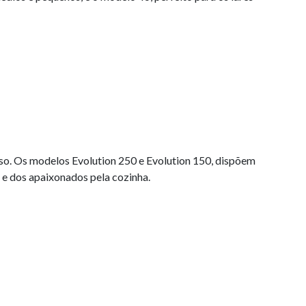
so. Os modelos Evolution 250 e Evolution 150, dispõem
s e dos apaixonados pela cozinha.