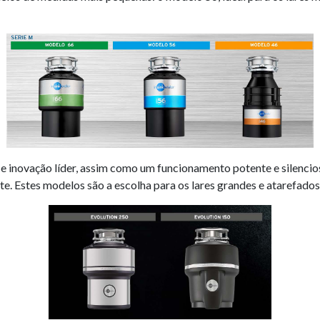
e inovação líder, assim como um funcionamento potente e silencio
nte. Estes modelos são a escolha para os lares grandes e atarefado