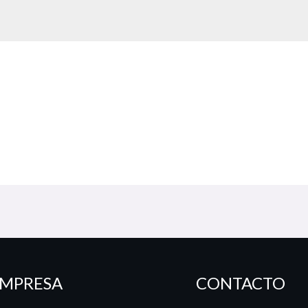
MPRESA
CONTACTO