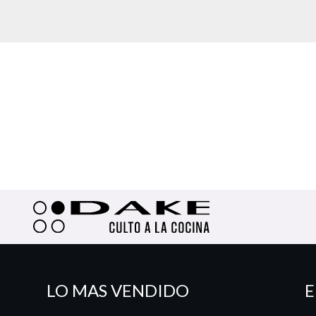
LO MAS VENDIDO
E