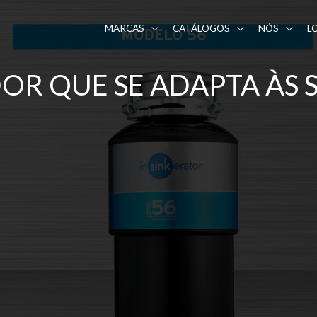
MARCAS
CATÁLOGOS
NÓS
L
OR QUE SE ADAPTA ÀS 