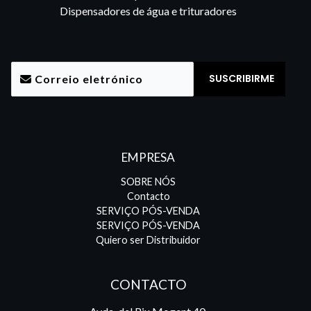
Dispensadores de água e trituradores
EMPRESA
SOBRE NÓS
Contacto
SERVIÇO PÓS-VENDA
SERVIÇO PÓS-VENDA
Quiero ser Distribuidor
CONTACTO