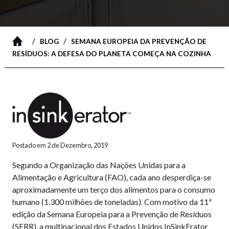
/
/
BLOG
SEMANA EUROPEIA DA PREVENÇÃO DE
RESÍDUOS: A DEFESA DO PLANETA COMEÇA NA COZINHA
Postado em 2 de Dezembro, 2019
Segundo a Organização das Nações Unidas para a
Alimentação e Agricultura (FAO), cada ano desperdiça-se
aproximadamente um terço dos alimentos para o consumo
humano (1.300 milhões de toneladas). Com motivo da 11ª
edição da Semana Europeia para a Prevenção de Resíduos
(SERR), a multinacional dos Estados Unidos InSinkErator