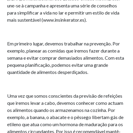
une-se à campanha e apresenta uma série de conselhos
para simplificar a vida no lar e permitir um estilo de vida
mais sustentável (www.insinkerator.es).
Em primeiro lugar, devemos trabalhar na prevenção. Por
exemplo, planear as comidas que iremos fazer durante a
semana e evitar comprar demasiados alimentos. Com esta
pequena planificação, podemos evitar uma grande
quantidade de alimentos desperdiçados.
Uma vez que somos conscientes da previsão de refeições
que iremos levar a cabo, devemos conhecer como actuam
os alimentos quando os armazenamos na cozinha. Por
exemplo, a banana, o abacate e o pêssego libertam gás de
etileno que atua como um hormona de maduração para os
alimentos circundantes. Por isso é recomendável mantê-