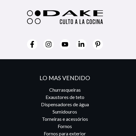
LO MAS VENDIDO
Churrasqueiras
Exaustores de teto
Dispensadores de água
Sumidouros
Torneiras e acessórios
Fornos
Fornos para exterior