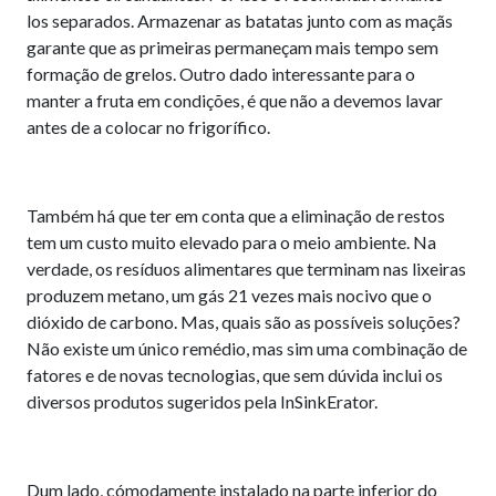
los separados. Armazenar as batatas junto com as maçãs
garante que as primeiras permaneçam mais tempo sem
formação de grelos. Outro dado interessante para o
manter a fruta em condições, é que não a devemos lavar
antes de a colocar no frigorífico.
Também há que ter em conta que a eliminação de restos
tem um custo muito elevado para o meio ambiente. Na
verdade, os resíduos alimentares que terminam nas lixeiras
produzem metano, um gás 21 vezes mais nocivo que o
dióxido de carbono. Mas, quais são as possíveis soluções?
Não existe um único remédio, mas sim uma combinação de
fatores e de novas tecnologias, que sem dúvida inclui os
diversos produtos sugeridos pela InSinkErator.
Dum lado, cómodamente instalado na parte inferior do