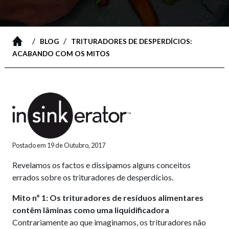
/
/
BLOG
TRITURADORES DE DESPERDÍCIOS:
ACABANDO COM OS MITOS
Postado em 19 de Outubro, 2017
Revelamos os factos e dissipamos alguns conceitos
errados sobre os trituradores de desperdícios.
Mito nº 1: Os trituradores de resíduos alimentares
contêm lâminas como uma liquidificadora
Contrariamente ao que imaginamos, os trituradores não