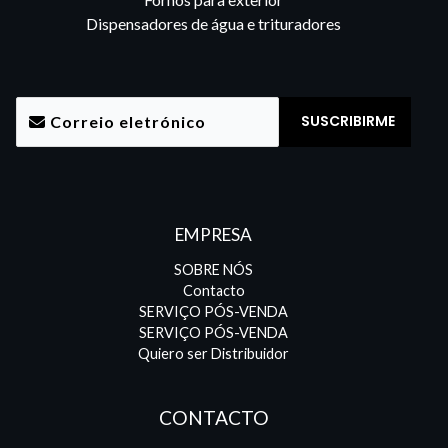
Dispensadores de água e trituradores
EMPRESA
SOBRE NÓS
Contacto
SERVIÇO PÓS-VENDA
SERVIÇO PÓS-VENDA
Quiero ser Distribuidor
CONTACTO