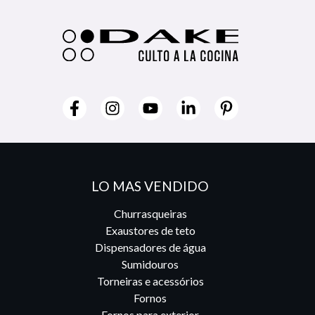
LO MAS VENDIDO
Churrasqueiras
Exaustores de teto
Dispensadores de água
Sumidouros
Torneiras e acessórios
Fornos
Fornos para exterior