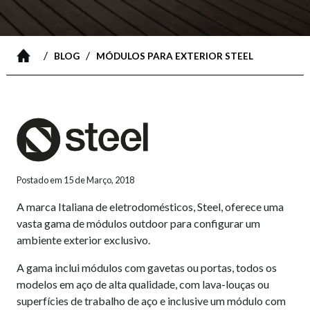
/
/
BLOG
MÓDULOS PARA EXTERIOR STEEL
Postado em 15 de Março, 2018
A marca Italiana de eletrodomésticos, Steel, oferece uma
vasta gama de módulos outdoor para configurar um
ambiente exterior exclusivo.
A gama inclui módulos com gavetas ou portas, todos os
modelos em aço de alta qualidade, com lava-louças ou
superfícies de trabalho de aço e inclusive um módulo com