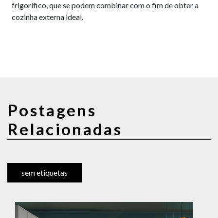
frigorífico, que se podem combinar com o fim de obter a
cozinha externa ideal.
Postagens
Relacionadas
sem etiquetas