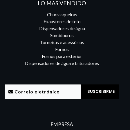
LO MAS VENDIDO
Churrasqueiras
Exaustores de teto
Dispensadores de água
Sumidouros
Torneiras e acessórios
Fornos
Fornos para exterior
Dispensadores de água e trituradores
EMPRESA