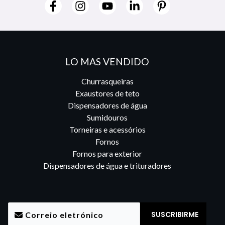
LO MAS VENDIDO
Churrasqueiras
Exaustores de teto
Dispensadores de água
Sumidouros
Torneiras e acessórios
Fornos
Fornos para exterior
Dispensadores de água e trituradores