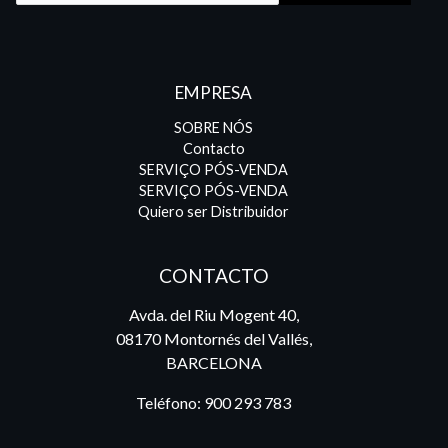
EMPRESA
SOBRE NÓS
Contacto
SERVIÇO PÓS-VENDA
SERVIÇO PÓS-VENDA
Quiero ser Distribuidor
CONTACTO
Avda. del Riu Mogent 40,
08170 Montornés del Vallés,
BARCELONA
Teléfono:
900 293 783