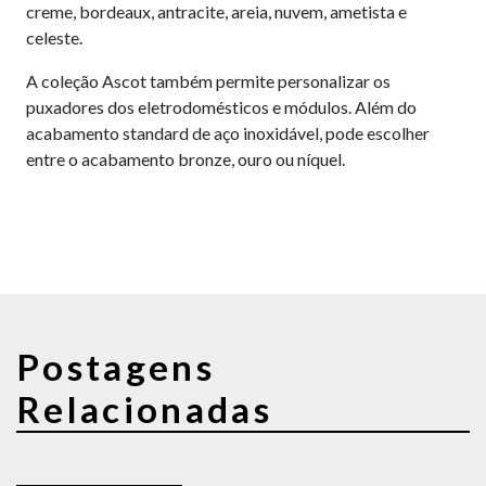
creme, bordeaux, antracite, areia, nuvem, ametista e
celeste.
A coleção Ascot também permite personalizar os
puxadores dos eletrodomésticos e módulos. Além do
acabamento standard de aço inoxidável, pode escolher
entre o acabamento bronze, ouro ou níquel.
Postagens
Relacionadas