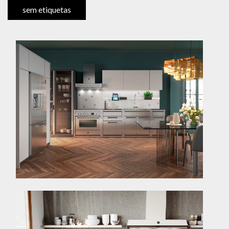
sem etiquetas