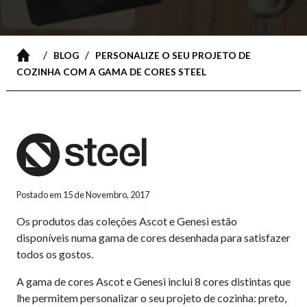
/
/
BLOG
PERSONALIZE O SEU PROJETO DE
COZINHA COM A GAMA DE CORES STEEL
Postado em 15 de Novembro, 2017
Os produtos das coleções Ascot e Genesi estão
disponíveis numa gama de cores desenhada para satisfazer
todos os gostos.
A gama de cores Ascot e Genesi inclui 8 cores distintas que
lhe permitem personalizar o seu projeto de cozinha: preto,