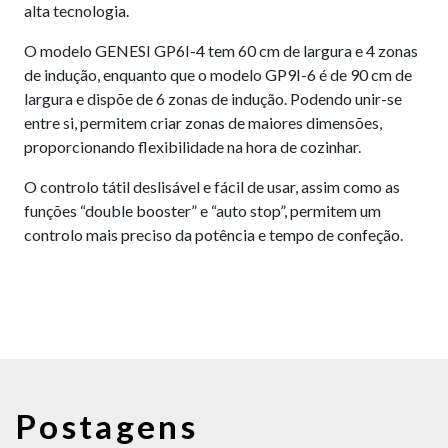
alta tecnologia.
O modelo GENESI GP6I-4 tem 60 cm de largura e 4 zonas
de indução, enquanto que o modelo GP9I-6 é de 90 cm de
largura e dispõe de 6 zonas de indução. Podendo unir-se
entre si, permitem criar zonas de maiores dimensões,
proporcionando flexibilidade na hora de cozinhar.
O controlo tátil deslisável e fácil de usar, assim como as
funções “double booster” e “auto stop”, permitem um
controlo mais preciso da potência e tempo de confeção.
Postagens