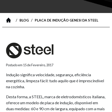
/
/
BLOG
PLACA DE INDUÇÃO GENESI DA STEEL
Postado em 15 de Fevereiro, 2017
Indução significa velocidade, segurança, eficiência
energética, limpeza fácil: tudo aquilo que é imprescindível
na cozinha.
Desta forma, a STEEL, marca de eletrodomésticos italiana,
oferece um modelo de placa de indução, disponível em
duas medidas: 60 e 90 cm de largura, equipado com a mais