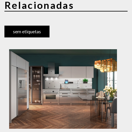
Relacionadas
sem etiquetas