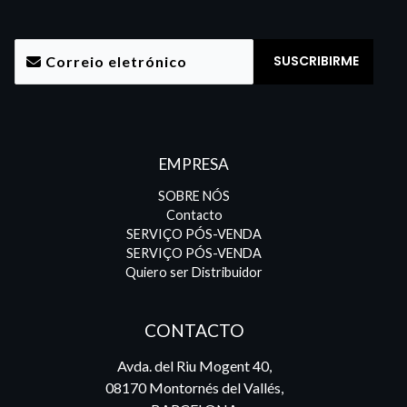
EMPRESA
SOBRE NÓS
Contacto
SERVIÇO PÓS-VENDA
SERVIÇO PÓS-VENDA
Quiero ser Distribuidor
CONTACTO
Avda. del Riu Mogent 40,
08170 Montornés del Vallés,