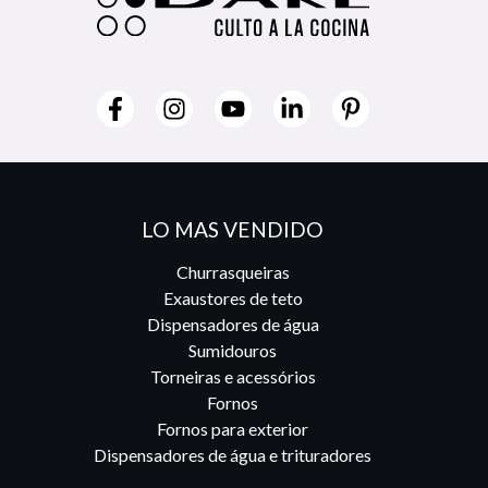
LO MAS VENDIDO
Churrasqueiras
Exaustores de teto
Dispensadores de água
Sumidouros
Torneiras e acessórios
Fornos
Fornos para exterior
Dispensadores de água e trituradores