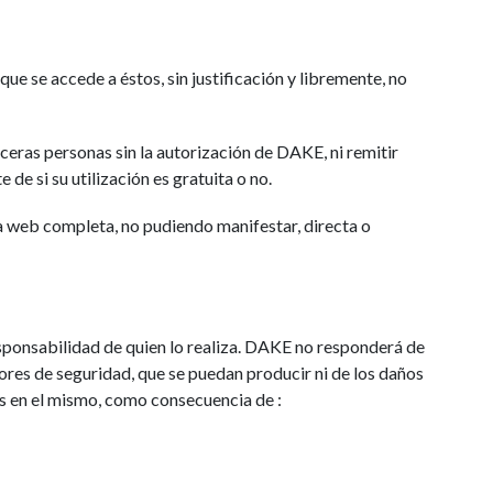
e se accede a éstos, sin justificación y libremente, no
ceras personas sin la autorización de DAKE, ni remitir
de si su utilización es gratuita o no.
na web completa, no pudiendo manifestar, directa o
esponsabilidad de quien lo realiza. DAKE no responderá de
ores de seguridad, que se puedan producir ni de los daños
s en el mismo, como consecuencia de :