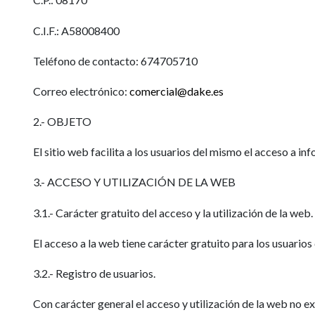
C.I.F.: A58008400
Teléfono de contacto: 674705710
Correo electrónico:
comercial@dake.es
2.- OBJETO
El sitio web facilita a los usuarios del mismo el acceso a 
3.- ACCESO Y UTILIZACIÓN DE LA WEB
3.1.- Carácter gratuito del acceso y la utilización de la web.
El acceso a la web tiene carácter gratuito para los usuarios
3.2.- Registro de usuarios.
Con carácter general el acceso y utilización de la web no ex