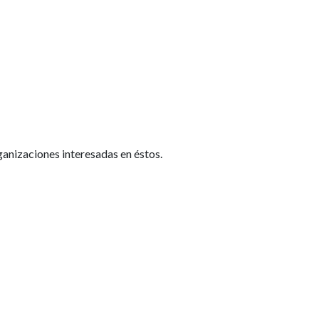
ganizaciones interesadas en éstos.