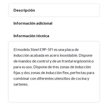
Descripción
Información adicional
Información técnica
El modelo Steel E9P-5FI es una placa de
inducción acabada en acero inoxidable. Dispone
de mandos de control y de un frontal ergónomico
para su uso. Dispone de tres zonas de inducción
fijas y dos zonas de inducción flex, perfectas para
combinar con diferentes utensilios de cocina y
sartenes.