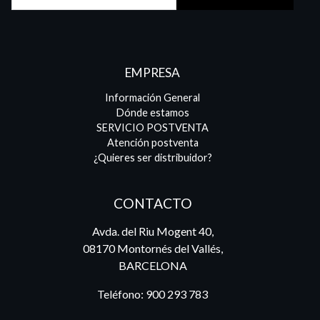
EMPRESA
Información General
Dónde estamos
SERVICIO POSTVENTA
Atención postventa
¿Quieres ser distribuidor?
CONTACTO
Avda. del Riu Mogent 40,
08170 Montornés del Vallés,
BARCELONA
Teléfono:
900 293 783