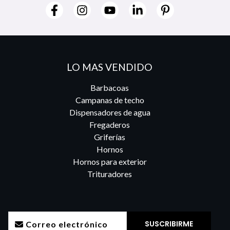
LO MAS VENDIDO
Barbacoas
Campanas de techo
Dispensadores de agua
Fregaderos
Griferías
Hornos
Hornos para exterior
Trituradores