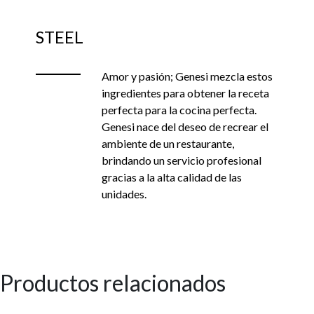
STEEL
Amor y pasión; Genesi mezcla estos
ingredientes para obtener la receta
perfecta para la cocina perfecta.
Genesi nace del deseo de recrear el
ambiente de un restaurante,
brindando un servicio profesional
gracias a la alta calidad de las
unidades.
Productos relacionados