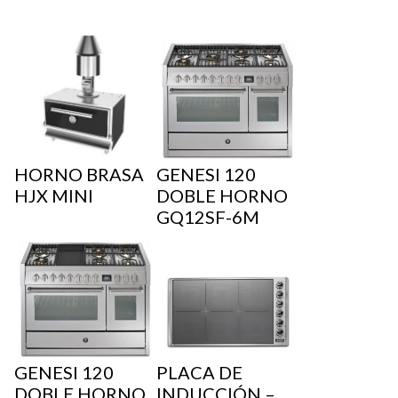
HORNO BRASA
GENESI 120
HJX MINI
DOBLE HORNO
GQ12SF-6M
GENESI 120
PLACA DE
DOBLE HORNO
INDUCCIÓN –