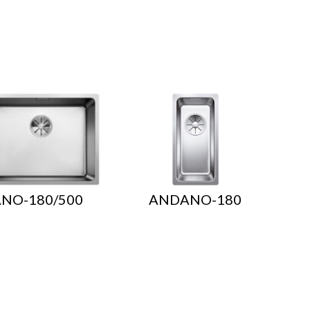
NO-180/500
ANDANO-180