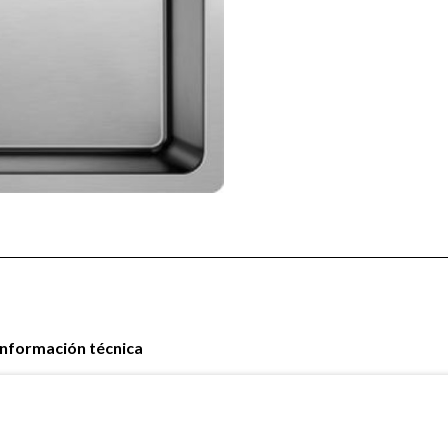
Información técnica