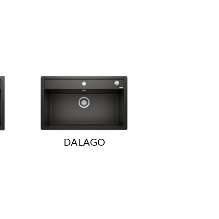
DALAGO