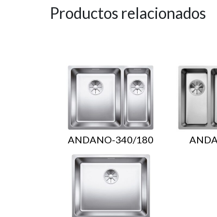
Productos relacionados
ANDANO-340/180
ANDA