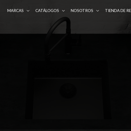
MARCAS
CATÁLOGOS
NOSOTROS
TIENDA DE R