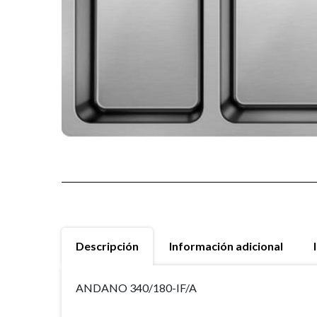
Descripción
Información adicional
ANDANO 340/180-IF/A