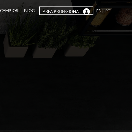
|
ECAMBIOS
BLOG
ES
PT
AREA PROFESIONAL