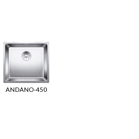
ANDANO-450