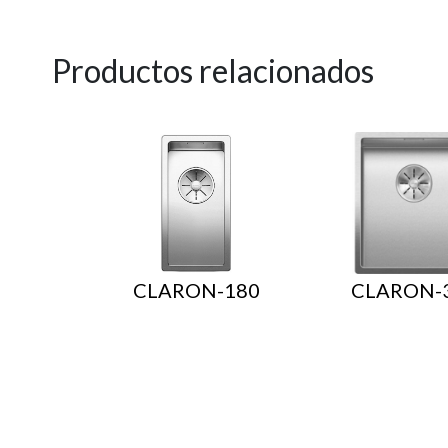
Productos relacionados
CLARON-180
CLARON-