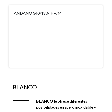
ANDANO 340/180-IF V/M
BLANCO
BLANCO
le ofrece diferentes
posibilidades en acero inoxidable y