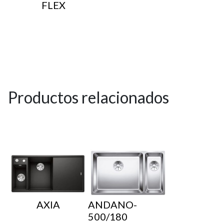
FLEX
Productos relacionados
AXIA
ANDANO-
500/180