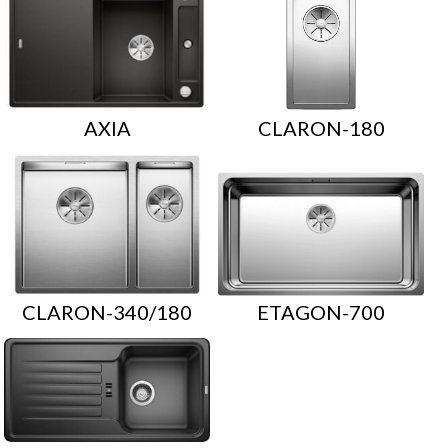
AXIA
CLARON-180
CLARON-340/180
ETAGON-700