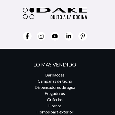
LO MAS VENDIDO
Barbacoas
Campanas de techo
Dispensadores de agua
Fregaderos
Griferías
Hornos
Hornos para exterior