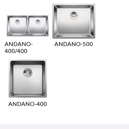
ANDANO-
ANDANO-500
400/400
ANDANO-400