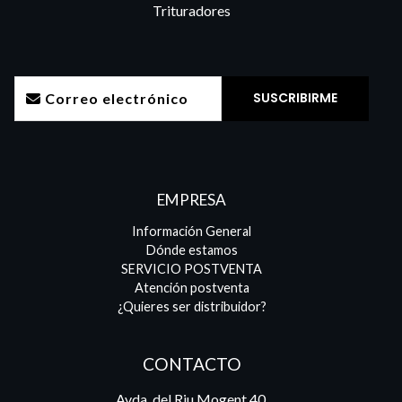
Trituradores
EMPRESA
Información General
Dónde estamos
SERVICIO POSTVENTA
Atención postventa
¿Quieres ser distribuidor?
CONTACTO
Avda. del Riu Mogent 40,