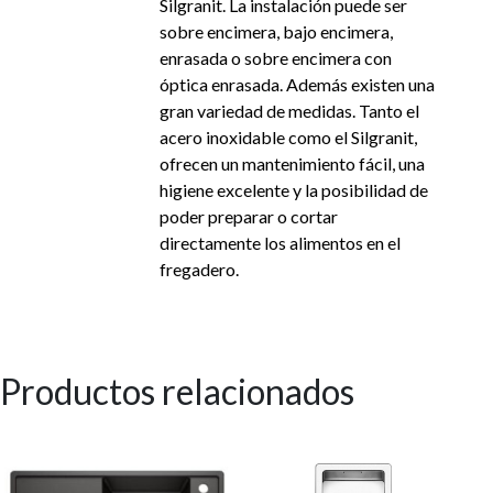
Silgranit. La instalación puede ser
sobre encimera, bajo encimera,
enrasada o sobre encimera con
óptica enrasada. Además existen una
gran variedad de medidas. Tanto el
acero inoxidable como el Silgranit,
ofrecen un mantenimiento fácil, una
higiene excelente y la posibilidad de
poder preparar o cortar
directamente los alimentos en el
fregadero.
Productos relacionados