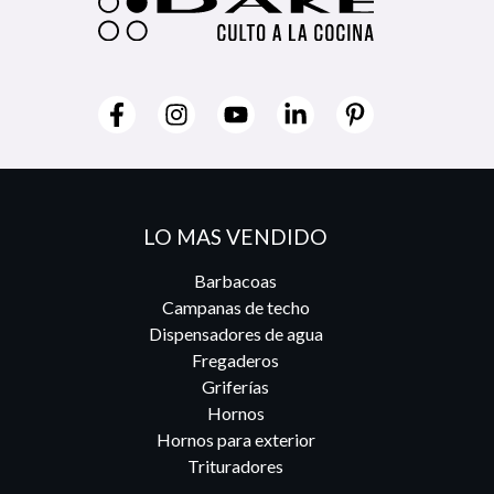
LO MAS VENDIDO
Barbacoas
Campanas de techo
Dispensadores de agua
Fregaderos
Griferías
Hornos
Hornos para exterior
Trituradores