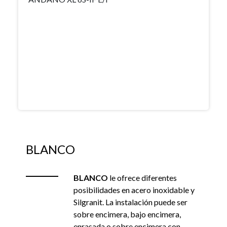
BLANCO
BLANCO
le ofrece diferentes
posibilidades en acero inoxidable y
Silgranit. La instalación puede ser
sobre encimera, bajo encimera,
enrasada o sobre encimera con