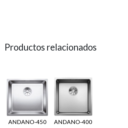
Productos relacionados
ANDANO-450
ANDANO-400