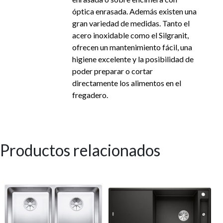
óptica enrasada. Además existen una
gran variedad de medidas. Tanto el
acero inoxidable como el Silgranit,
ofrecen un mantenimiento fácil, una
higiene excelente y la posibilidad de
poder preparar o cortar
directamente los alimentos en el
fregadero.
Productos relacionados