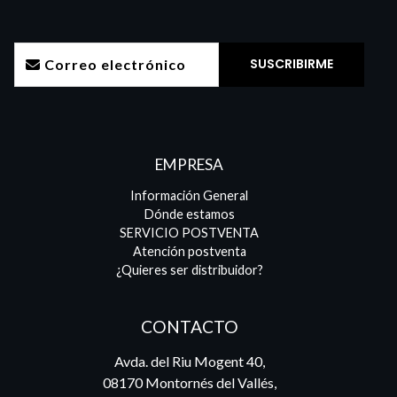
EMPRESA
Información General
Dónde estamos
SERVICIO POSTVENTA
Atención postventa
¿Quieres ser distribuidor?
CONTACTO
Avda. del Riu Mogent 40,
08170 Montornés del Vallés,