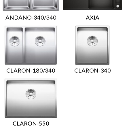
ANDANO-340/340
AXIA
CLARON-180/340
CLARON-340
CLARON-550