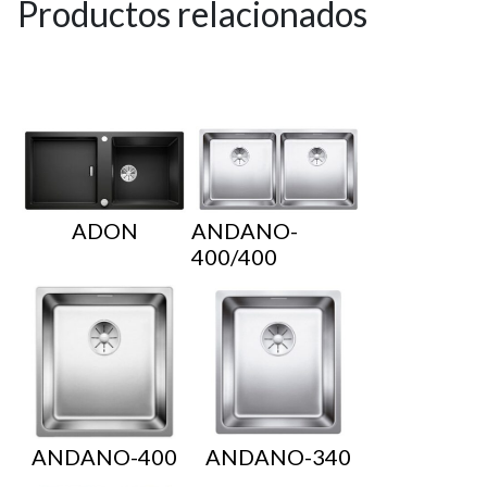
Productos relacionados
ADON
ANDANO-
400/400
ANDANO-400
ANDANO-340