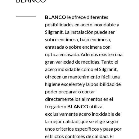
BLANCO
le ofrece diferentes
posibilidades en acero inoxidable y
Silgranit. La instalación puede ser
sobre encimera, bajo encimera,
enrasada o sobre encimera con
óptica enrasada. Además existen una
gran variedad de medidas. Tanto el
acero inoxidable como el Silgranit,
ofrecen un mantenimiento fácil, una
higiene excelente y la posibilidad de
poder preparar o cortar
directamente los alimentos en el
fregadero.
BLANCO
utiliza
exclusivamente acero inoxidable de
la mejor calidad, que se elige según
unos criterios específicos y pasa por
estrictos controles de calidad. El