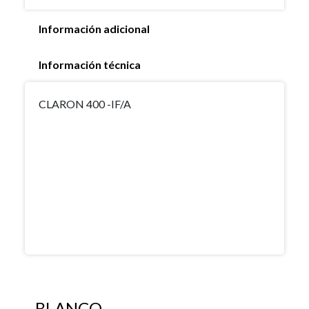
Información adicional
Información técnica
CLARON 400 -IF/A
BLANCO