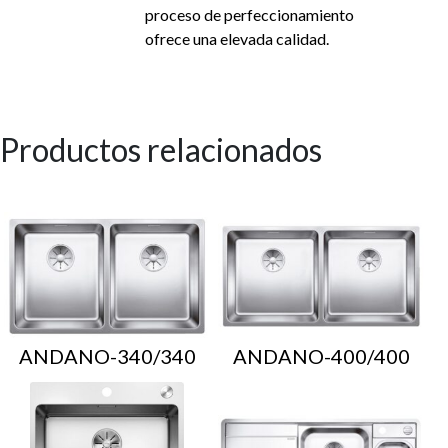
proceso de perfeccionamiento
ofrece una elevada calidad.
Productos relacionados
ANDANO-340/340
ANDANO-400/400