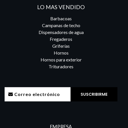
LO MAS VENDIDO
Barbacoas
Campanas de techo
Dispensadores de agua
Fregaderos
Griferías
Hornos
Hornos para exterior
Trituradores
EMPRESA