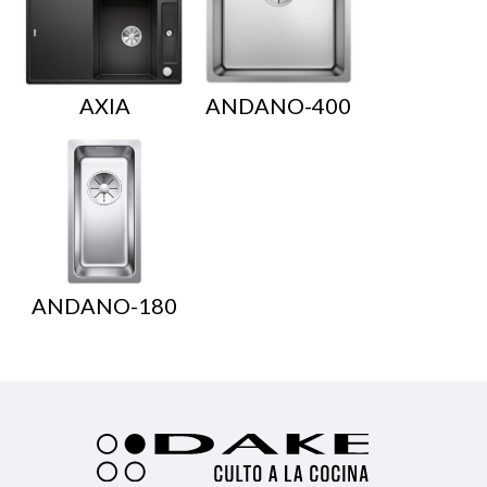
AXIA
ANDANO-400
ANDANO-180