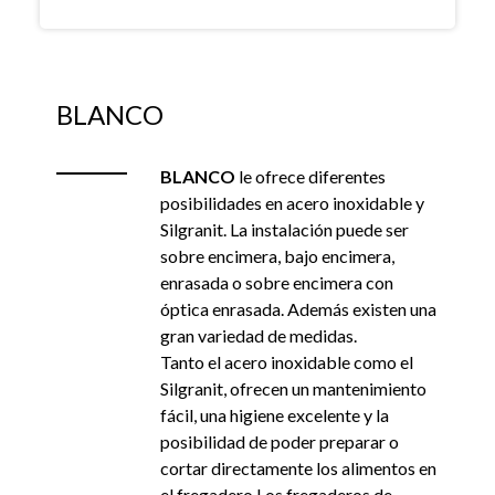
BLANCO
BLANCO
le ofrece diferentes
posibilidades en acero inoxidable y
Silgranit. La instalación puede ser
sobre encimera, bajo encimera,
enrasada o sobre encimera con
óptica enrasada. Además existen una
gran variedad de medidas.
Tanto el acero inoxidable como el
Silgranit, ofrecen un mantenimiento
fácil, una higiene excelente y la
posibilidad de poder preparar o
cortar directamente los alimentos en
el fregadero.Los fregaderos de