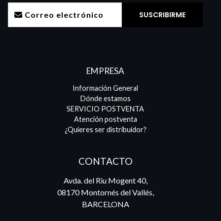
EMPRESA
Información General
Dónde estamos
SERVICIO POSTVENTA
Atención postventa
¿Quieres ser distribuidor?
CONTACTO
Avda. del Riu Mogent 40,
08170 Montornés del Vallés,
BARCELONA