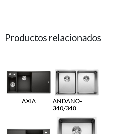
Productos relacionados
AXIA
ANDANO-
340/340