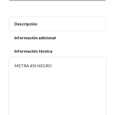
Descripción
Información adicional
Información técnica
METRA 45S NEGRO