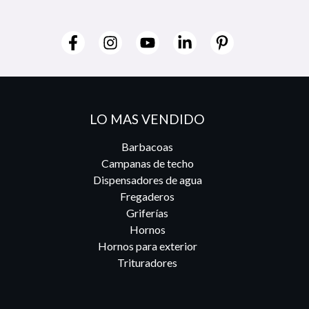
LO MAS VENDIDO
Barbacoas
Campanas de techo
Dispensadores de agua
Fregaderos
Griferías
Hornos
Hornos para exterior
Trituradores