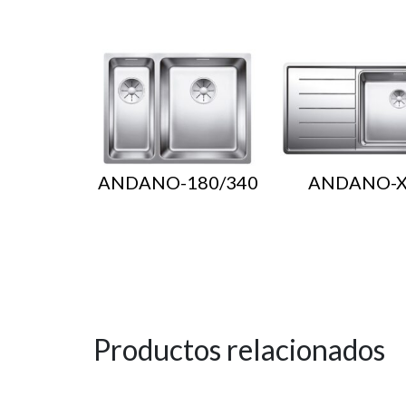
ANDANO-180/340
ANDANO-X
Productos relacionados