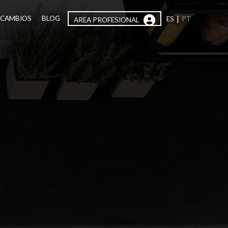
|
ECAMBIOS
BLOG
ES
PT
AREA PROFESIONAL