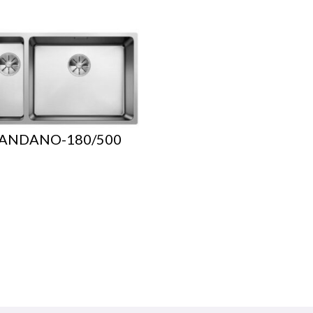
ANDANO-180/500