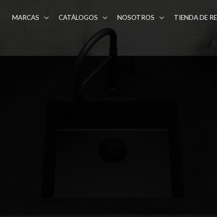
MARCAS
CATÁLOGOS
NOSOTROS
TIENDA DE R