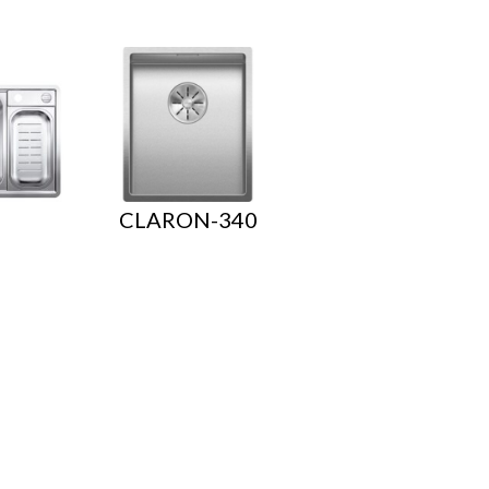
CLARON-340