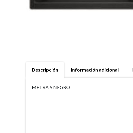
Descripción
Información adicional
METRA 9 NEGRO