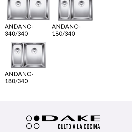
ANDANO-
ANDANO-
340/340
180/340
ANDANO-
180/340