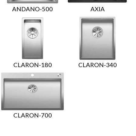
ANDANO-500
AXIA
CLARON-180
CLARON-340
CLARON-700