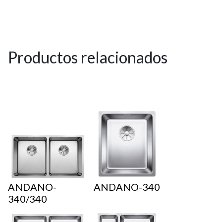
Productos relacionados
ANDANO-
ANDANO-340
340/340