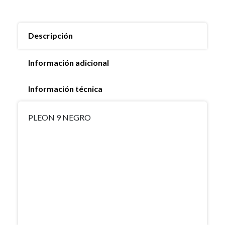
Descripción
Información adicional
Información técnica
PLEON 9 NEGRO