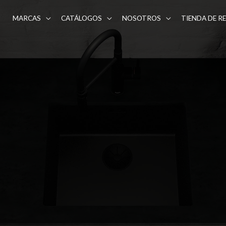
MARCAS
CATÁLOGOS
NOSOTROS
TIENDA DE R