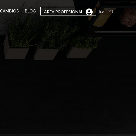
|
ECAMBIOS
BLOG
ES
PT
AREA PROFESIONAL