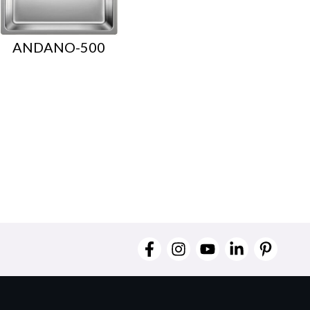
ANDANO-500