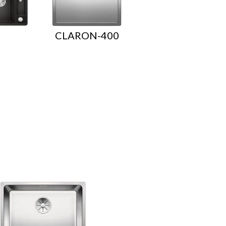
CLARON-400