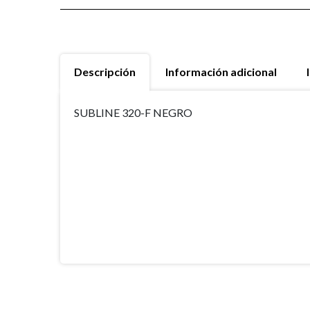
Descripción
Información adicional
SUBLINE 320-F NEGRO