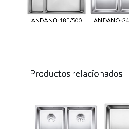
ANDANO-180/500
ANDANO-34
Productos relacionados