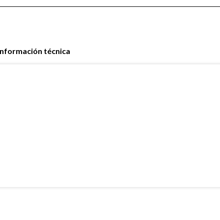
Información técnica