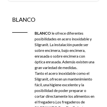
BLANCO
BLANCO
le ofrece diferentes
posibilidades en acero inoxidable y
Silgranit. La instalación puede ser
sobre encimera, bajo encimera,
enrasada o sobre encimera con
óptica enrasada. Además existen una
gran variedad de medidas.
Tanto el acero inoxidable como el
Silgranit, ofrecen un mantenimiento
fácil, una higiene excelente y la
posibilidad de poder preparar o
cortar directamente los alimentos en
el fregadero.Los fregaderos de