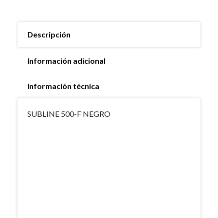
Descripción
Información adicional
Información técnica
SUBLINE 500-F NEGRO