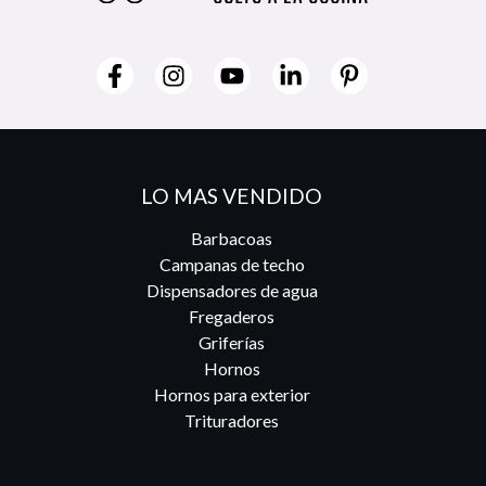
LO MAS VENDIDO
Barbacoas
Campanas de techo
Dispensadores de agua
Fregaderos
Griferías
Hornos
Hornos para exterior
Trituradores