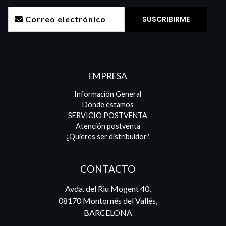
EMPRESA
Información General
Dónde estamos
SERVICIO POSTVENTA
Atención postventa
¿Quieres ser distribuidor?
CONTACTO
Avda. del Riu Mogent 40,
08170 Montornés del Vallés,
BARCELONA