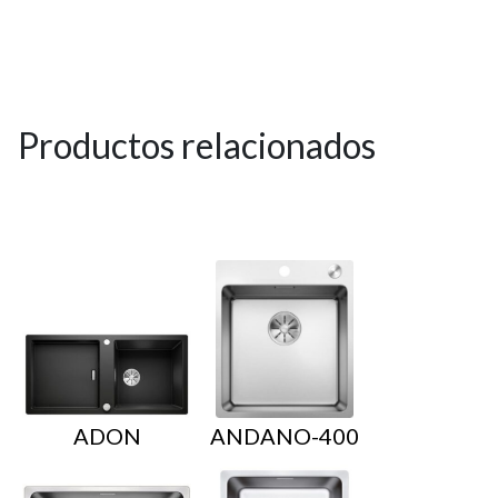
Productos relacionados
ADON
ANDANO-400