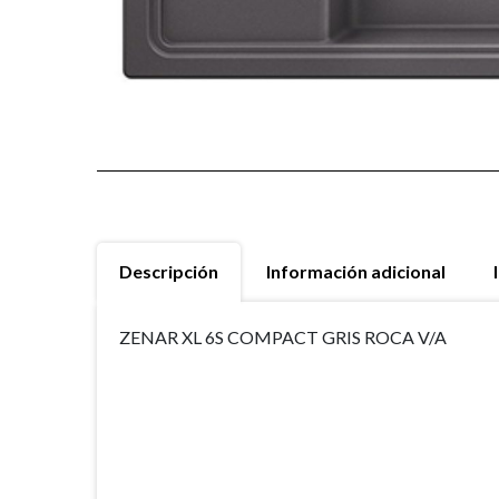
Descripción
Información adicional
ZENAR XL 6S COMPACT GRIS ROCA V/A