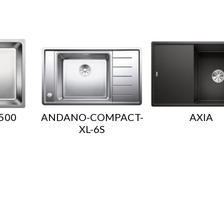
500
ANDANO-COMPACT-
AXIA
XL-6S