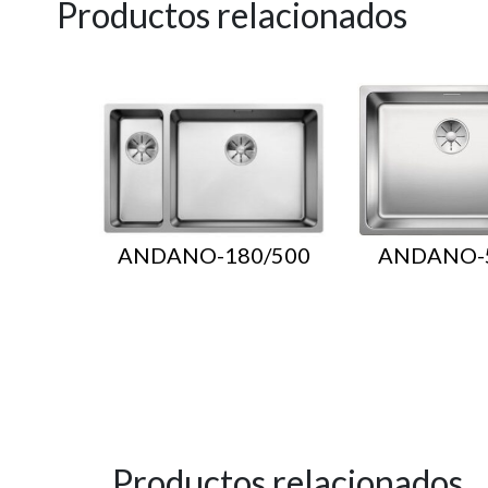
Productos relacionados
ANDANO-180/500
ANDANO-
Productos relacionados