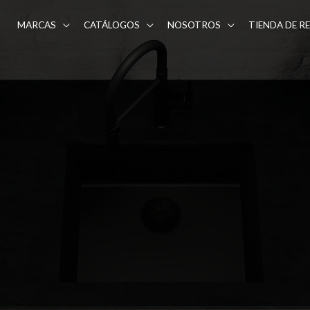
MARCAS
CATÁLOGOS
NOSOTROS
TIENDA DE R