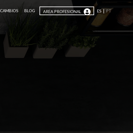
|
ECAMBIOS
BLOG
ES
PT
AREA PROFESIONAL