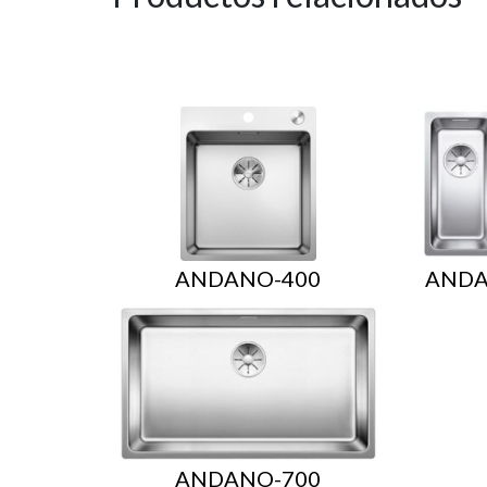
ANDANO-400
ANDA
ANDANO-700