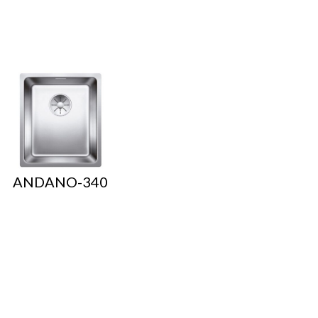
ANDANO-340