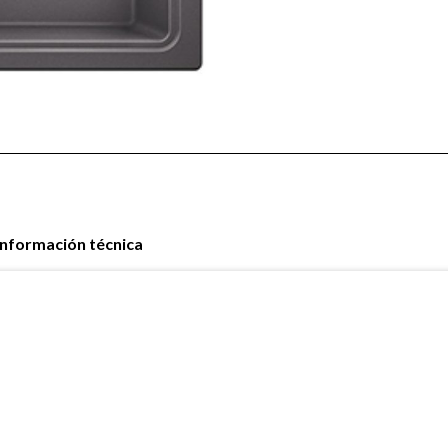
Información técnica