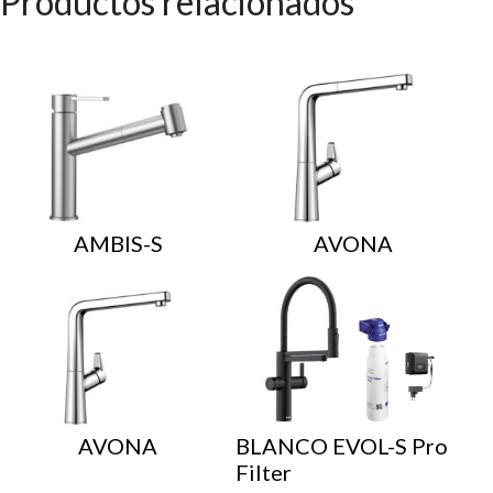
Productos relacionados
AMBIS-S
AVONA
AVONA
BLANCO EVOL-S Pro
Filter