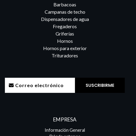
Barbacoas
Campanas de techo
Dispensadores de agua
Fregaderos
Griferías
Hornos
Hornos para exterior
Trituradores
EMPRESA
Información General