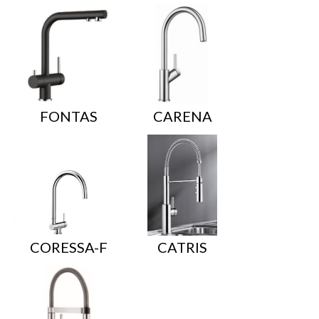
FONTAS
CARENA
CORESSA-F
CATRIS