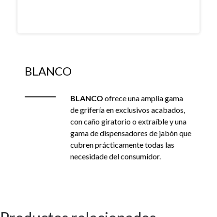
BLANCO
BLANCO
ofrece una amplia gama
de grifería en exclusivos acabados,
con caño giratorio o extraíble y una
gama de dispensadores de jabón que
cubren prácticamente todas las
necesidade del consumidor.