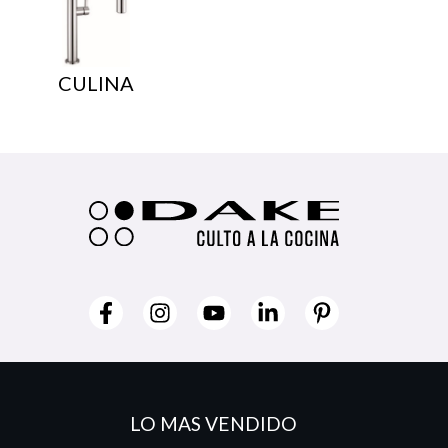
CULINA
LO MAS VENDIDO