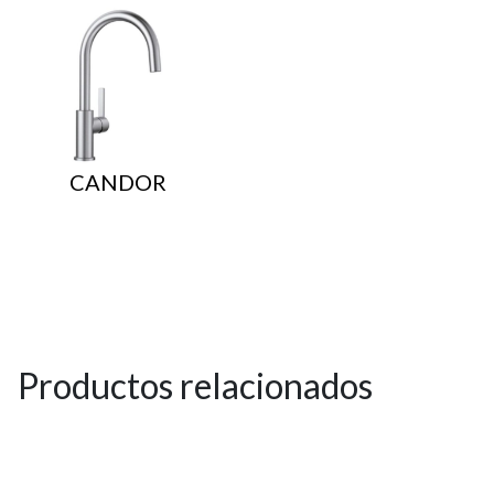
CANDOR
Productos relacionados