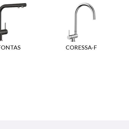
FONTAS
CORESSA-F