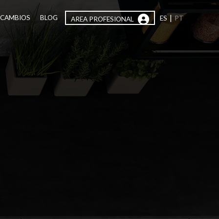
|
ECAMBIOS
BLOG
ES
PT
AREA PROFESIONAL