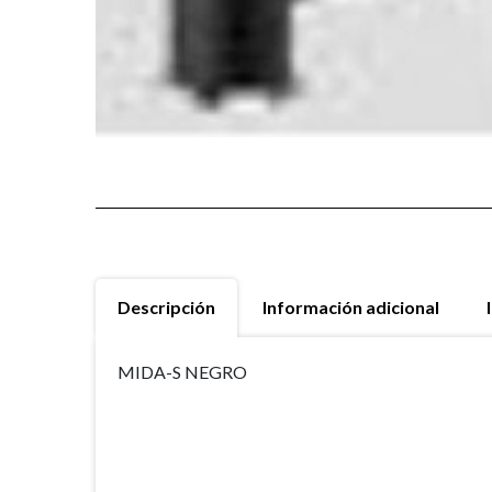
Descripción
Información adicional
MIDA-S NEGRO