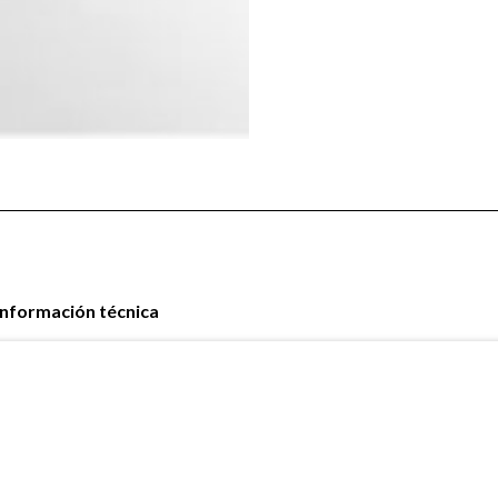
Información técnica