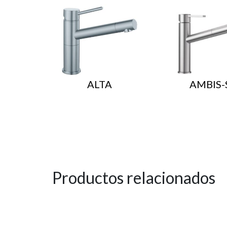
ALTA
AMBIS-
Productos relacionados