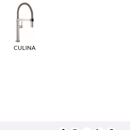
CULINA