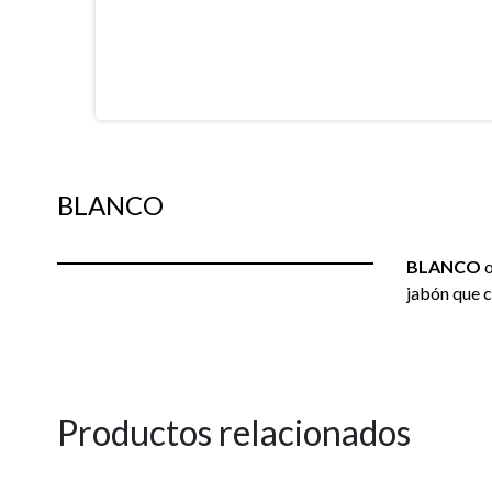
BLANCO
BLANCO
o
jabón que c
Productos relacionados