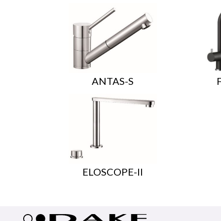
ANTAS-S
ELOSCOPE-II