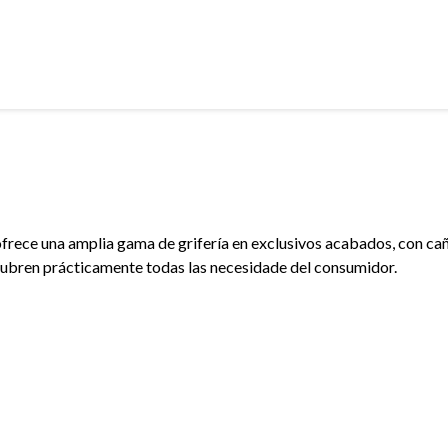
frece una amplia gama de grifería en exclusivos acabados, con cañ
ubren prácticamente todas las necesidade del consumidor.