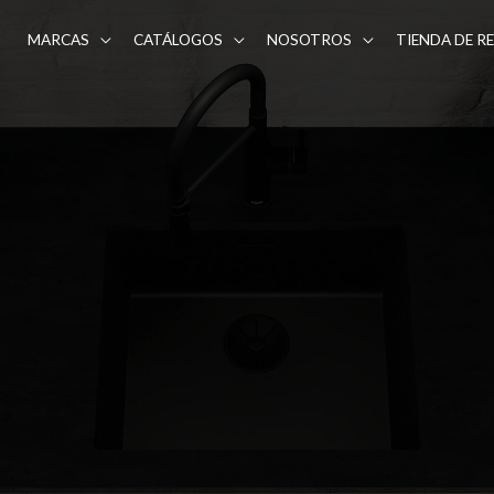
MARCAS
CATÁLOGOS
NOSOTROS
TIENDA DE R