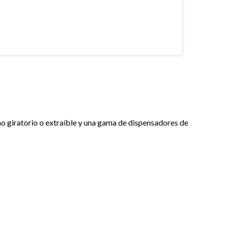
o giratorio o extraíble y una gama de dispensadores de