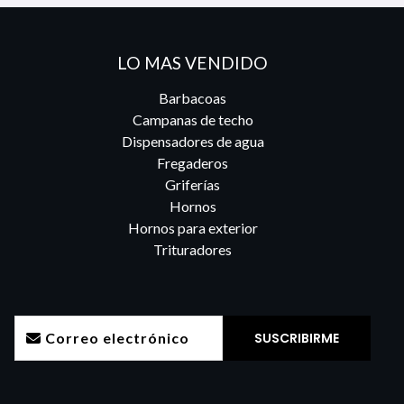
LO MAS VENDIDO
Barbacoas
Campanas de techo
Dispensadores de agua
Fregaderos
Griferías
Hornos
Hornos para exterior
Trituradores