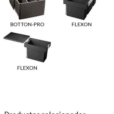
BOTTON-PRO
FLEXON
FLEXON