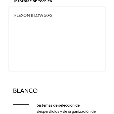
Información técnica
FLEXON II LOW 50/2
BLANCO
Sistemas de selección de
desperdicios y de organización de