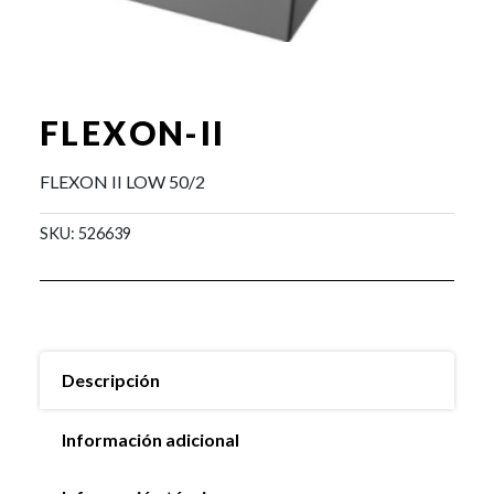
FLEXON-II
FLEXON II LOW 50/2
SKU:
526639
Descripción
Información adicional