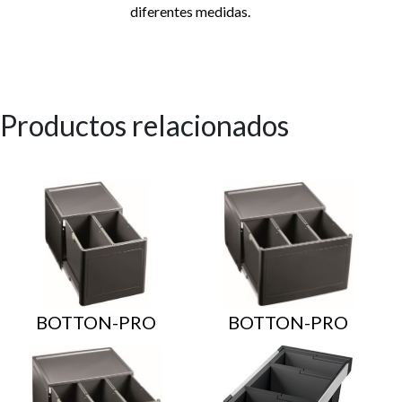
diferentes medidas.
Productos relacionados
BOTTON-PRO
BOTTON-PRO