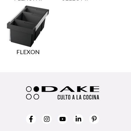
FLEXON