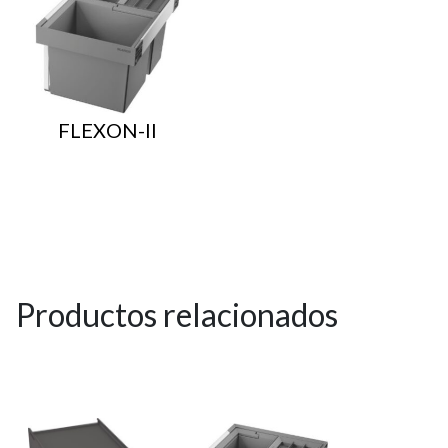
FLEXON-II
Productos relacionados