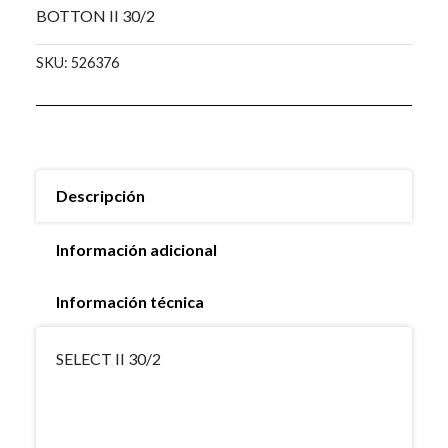
BOTTON II 30/2
SKU:
526376
Descripción
Información adicional
Información técnica
SELECT II 30/2