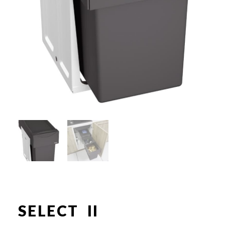
SELECT II