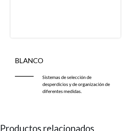
BLANCO
Sistemas de selección de
desperdicios y de organización de
diferentes medidas.
Productos relacionados