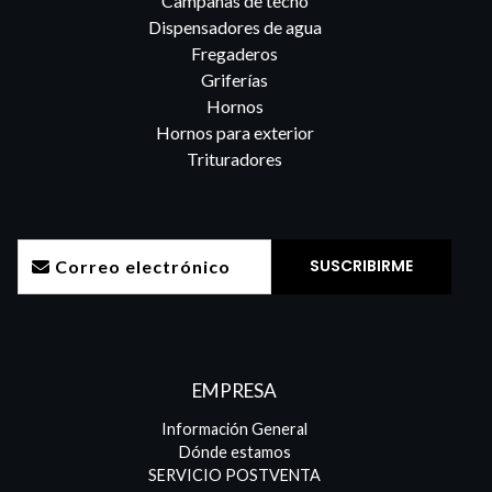
Campanas de techo
Dispensadores de agua
Fregaderos
Griferías
Hornos
Hornos para exterior
Trituradores
EMPRESA
Información General
Dónde estamos
SERVICIO POSTVENTA