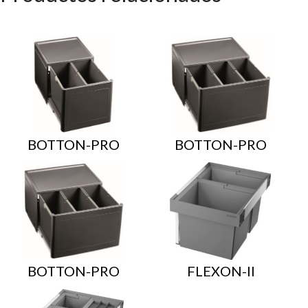
BOTTON-PRO
BOTTON-PRO
BOTTON-PRO
FLEXON-II