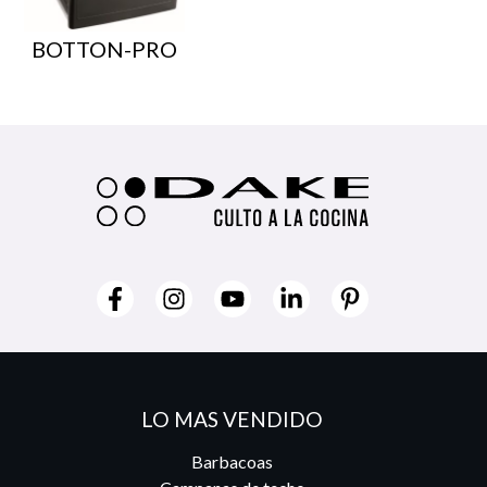
BOTTON-PRO
LO MAS VENDIDO
Barbacoas