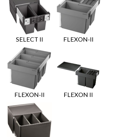
SELECT II
FLEXON-II
FLEXON-II
FLEXON II