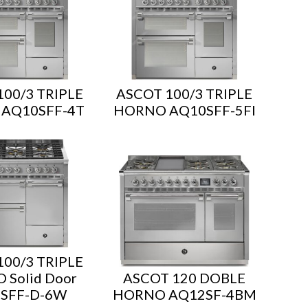
00/3 TRIPLE
ASCOT 100/3 TRIPLE
AQ10SFF-4T
HORNO AQ10SFF-5FI
00/3 TRIPLE
Solid Door
ASCOT 120 DOBLE
SFF-D-6W
HORNO AQ12SF-4BM