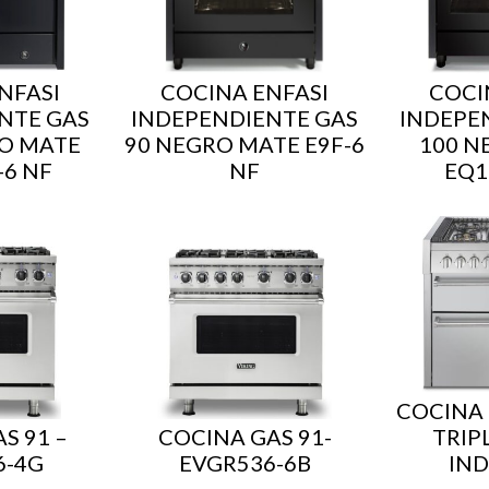
NFASI
COCINA ENFASI
COCI
NTE GAS
INDEPENDIENTE GAS
INDEPE
RO MATE
90 NEGRO MATE E9F-6
100 N
-6 NF
NF
EQ1
COCINA 
S 91 –
COCINA GAS 91-
TRIP
6-4G
EVGR536-6B
IN