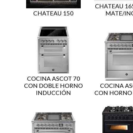
CHATEAU 16
CHATEAU 150
MATE/IN
COCINA ASCOT 70
CON DOBLE HORNO
COCINA AS
INDUCCIÓN
CON HORNO 