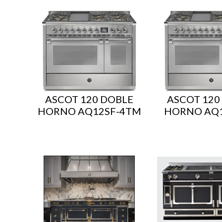
ASCOT 120 DOBLE
ASCOT 120
HORNO AQ12SF-4TM
HORNO AQ1