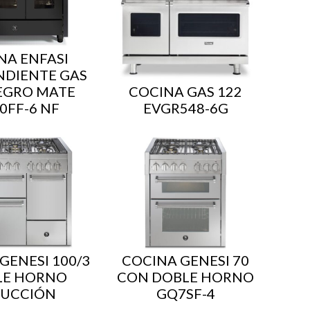
NA ENFASI
NDIENTE GAS
EGRO MATE
COCINA GAS 122
0FF-6 NF
EVGR548-6G
GENESI 100/3
COCINA GENESI 70
LE HORNO
CON DOBLE HORNO
DUCCIÓN
GQ7SF-4