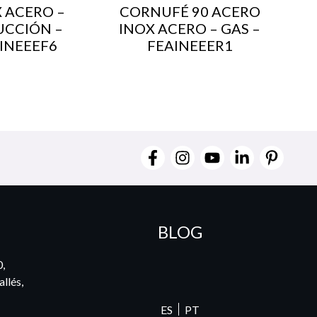
 ACERO –
CORNUFÉ 90 ACERO
UCCIÓN –
INOX ACERO – GAS –
INEEEF6
FEAINEEER1
BLOG
0,
llés,
ES
PT