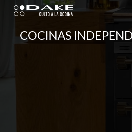
Ir
al
contenido
COCINAS INDEPEND