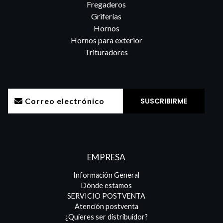
Fregaderos
Griferías
Hornos
Hornos para exterior
Trituradores
EMPRESA
Información General
Dónde estamos
SERVICIO POSTVENTA
Atención postventa
¿Quieres ser distribuidor?