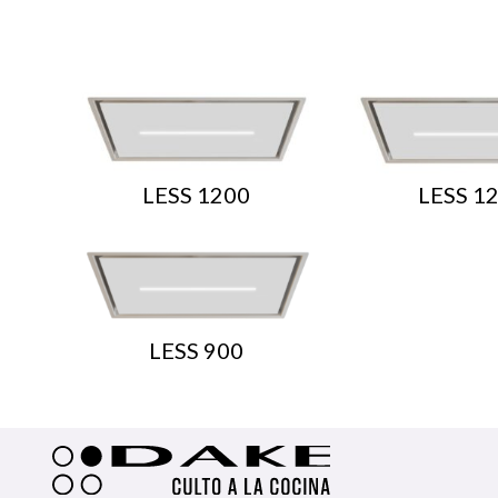
LESS 1200
LESS 1
LESS 900