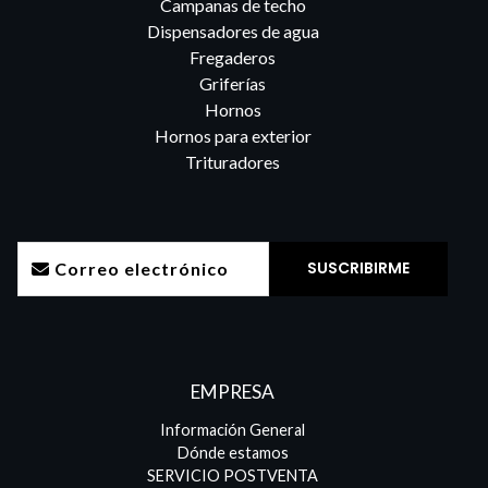
Campanas de techo
Dispensadores de agua
Fregaderos
Griferías
Hornos
Hornos para exterior
Trituradores
EMPRESA
Información General
Dónde estamos
SERVICIO POSTVENTA