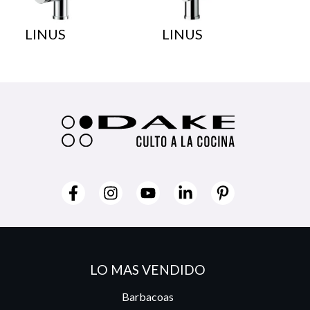
LINUS
LINUS
LO MAS VENDIDO
Barbacoas