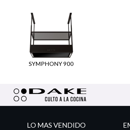
SYMPHONY 900
LO MAS VENDIDO
E