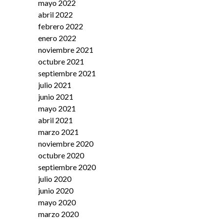
mayo 2022
abril 2022
febrero 2022
enero 2022
noviembre 2021
octubre 2021
septiembre 2021
julio 2021
junio 2021
mayo 2021
abril 2021
marzo 2021
noviembre 2020
octubre 2020
septiembre 2020
julio 2020
junio 2020
mayo 2020
marzo 2020