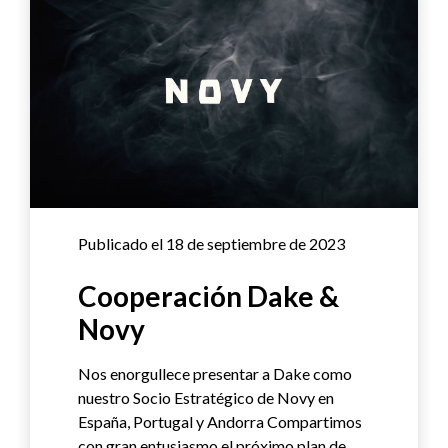
Publicado el 18 de septiembre de 2023
Cooperación Dake &
Novy
Nos enorgullece presentar a Dake como
nuestro Socio Estratégico de Novy en
España, Portugal y Andorra Compartimos
con gran entusiasmo el próximo plan de