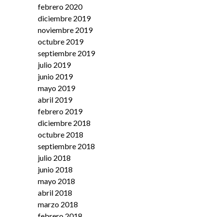
febrero 2020
diciembre 2019
noviembre 2019
octubre 2019
septiembre 2019
julio 2019
junio 2019
mayo 2019
abril 2019
febrero 2019
diciembre 2018
octubre 2018
septiembre 2018
julio 2018
junio 2018
mayo 2018
abril 2018
marzo 2018
febrero 2018