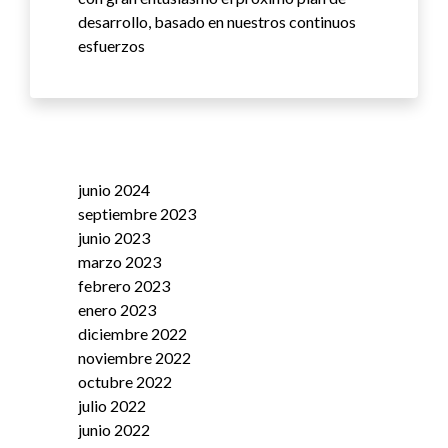
desarrollo, basado en nuestros continuos
esfuerzos
junio 2024
septiembre 2023
junio 2023
marzo 2023
febrero 2023
enero 2023
diciembre 2022
noviembre 2022
octubre 2022
julio 2022
junio 2022