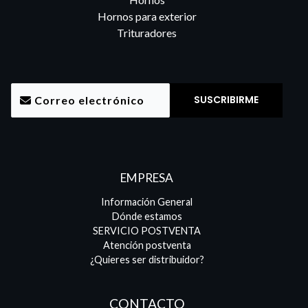
Hornos para exterior
Trituradores
EMPRESA
Información General
Dónde estamos
SERVICIO POSTVENTA
Atención postventa
¿Quieres ser distribuidor?
CONTACTO