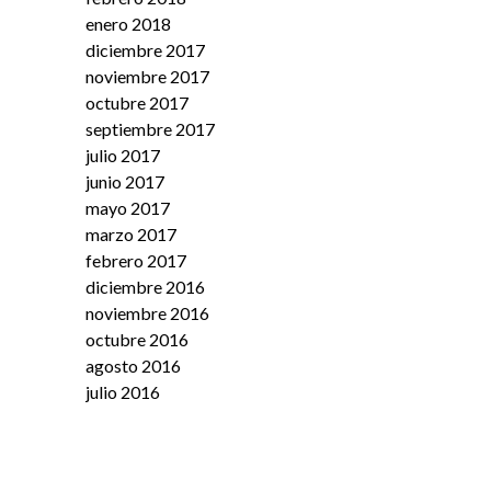
enero 2018
diciembre 2017
noviembre 2017
octubre 2017
septiembre 2017
julio 2017
junio 2017
mayo 2017
marzo 2017
febrero 2017
diciembre 2016
noviembre 2016
octubre 2016
agosto 2016
julio 2016