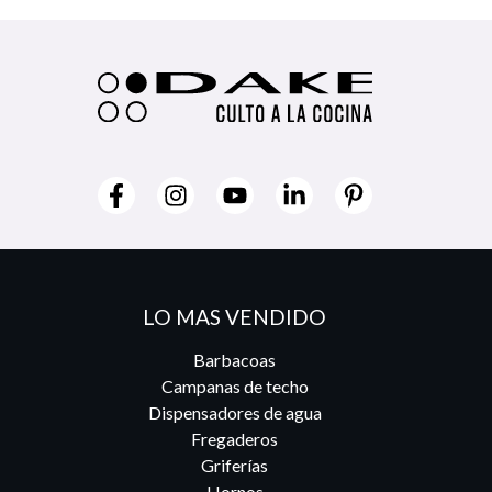
LO MAS VENDIDO
Barbacoas
Campanas de techo
Dispensadores de agua
Fregaderos
Griferías
Hornos