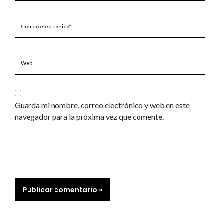
Correo
electrónico*
Web
Guarda mi nombre, correo electrónico y web en este
navegador para la próxima vez que comente.