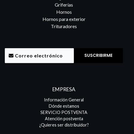
Griferías
Hornos
Hornos para exterior
Trituradores
EMPRESA
Información General
Dónde estamos
SERVICIO POSTVENTA
Atención postventa
¿Quieres ser distribuidor?