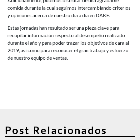
Adicionalmente, pudimos disfrutar de una agradable
comida durante la cual seguimos intercambiando criterios
y opiniones acerca de nuestro día a día en DAKE.
Estas jornadas han resultado ser una pieza clave para
recopilar información respecto al desempeño realizado
durante el año y para poder trazar los objetivos de cara al
2019, así como para reconocer el gran trabajo y esfuerzo
de nuestro equipo de ventas.
Post Relacionados