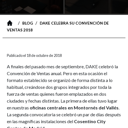
/
/
BLOG
DAKE CELEBRA SU CONVENCIÓN DE
VENTAS 2018
Publicado el 18 de octubre de 2018
A finales del pasado mes de septiembre, DAKE celebró la
Convención de Ventas anual. Pero en esta ocasión el
formato establecido se organizó de forma distinta a lo
habitual, creándose dos grupos integrados por toda la
fuerza de ventas quienes fueron emplazados en dos
ciudades y fechas distintas. La primera de ellas tuvo lugar
en nuestras
oficinas centrales en Montornés del Vallés
.
La segunda convocatoria se celebró un par de días después
en las magníficas instalaciones del
Cosentino City