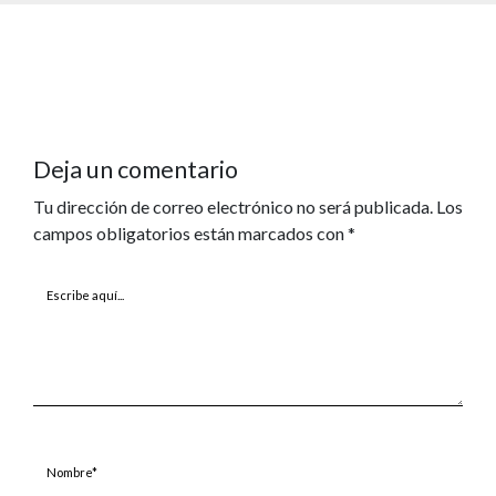
Deja un comentario
Tu dirección de correo electrónico no será publicada.
Los
campos obligatorios están marcados con
*
Escribe
aquí...
Nombre*