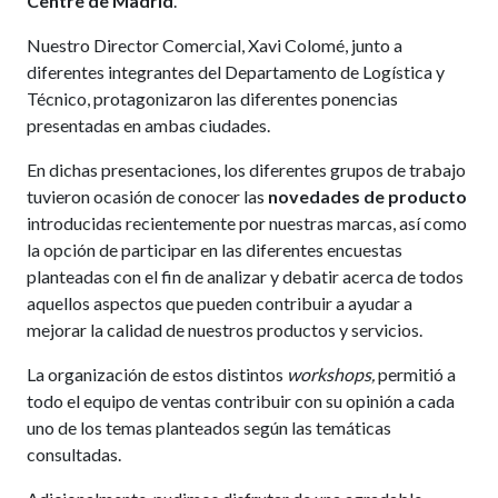
Centre de Madrid
.
Nuestro Director Comercial, Xavi Colomé, junto a
diferentes integrantes del Departamento de Logística y
Técnico, protagonizaron las diferentes ponencias
presentadas en ambas ciudades.
En dichas presentaciones, los diferentes grupos de trabajo
tuvieron ocasión de conocer las
novedades de producto
introducidas recientemente por nuestras marcas, así como
la opción de participar en las diferentes encuestas
planteadas con el fin de analizar y debatir acerca de todos
aquellos aspectos que pueden contribuir a ayudar a
mejorar la calidad de nuestros productos y servicios.
La organización de estos distintos
workshops,
permitió a
todo el equipo de ventas contribuir con su opinión a cada
uno de los temas planteados según las temáticas
consultadas.