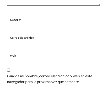
Nombre*
Correo
electrónico*
Web
Guarda mi nombre, correo electrónico y web en este
navegador para la próxima vez que comente.