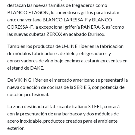
destacan las nuevas familias de fregaderos como
BLANCO ETAGON, los novedosos grifos para instalar
ante una ventana BLANCO LARESSA-F y BLANCO
CORESSA-F, la excepcional grifería PANERA-S, así como
las nuevas cubetas ZEROX en acabado Durinox.
También los productos de U-LINE, líder en la fabricación
de módulos fabricadores de hielo, refrigeradores y
conservadores de vino bajo encimera, estarán presentes en
el stand de DAKE.
De VIKING, líder en el mercado americano se presentará la
nueva colección de cocinas de la SERIE 5, con potencia de
cocción profesional.
La zona destinada al fabricante italiano STEEL, contará
con la presentación de una barbacoa y dos módulos de
acero inoxidable, productos creados para el ambiente
exterior.