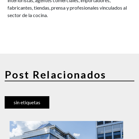
interioristas, agentes comerciales, importadores,
fabricantes, tiendas, prensa y profesionales vinculados al
sector de la cocina.
Post Relacionados
sin etiquetas