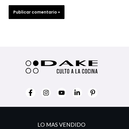
LO MAS VENDIDO