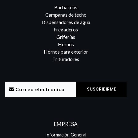
Barbacoas
Campanas de techo
Dispensadores de agua
Fregaderos
Griferías
Hornos
Hornos para exterior
Trituradores
EMPRESA
Información General