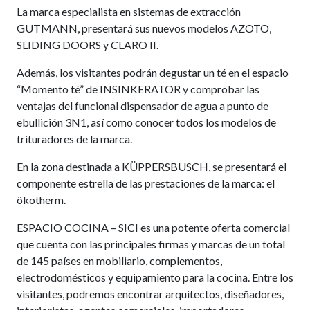
La marca especialista en sistemas de extracción
GUTMANN, presentará sus nuevos modelos AZOTO,
SLIDING DOORS y CLARO II.
Además, los visitantes podrán degustar un té en el espacio
“Momento té” de INSINKERATOR y comprobar las
ventajas del funcional dispensador de agua a punto de
ebullición 3N1, así como conocer todos los modelos de
trituradores de la marca.
En la zona destinada a KÜPPERSBUSCH, se presentará el
componente estrella de las prestaciones de la marca: el
ökotherm.
ESPACIO COCINA – SICI es una potente oferta comercial
que cuenta con las principales firmas y marcas de un total
de 145 países en mobiliario, complementos,
electrodomésticos y equipamiento para la cocina. Entre los
visitantes, podremos encontrar arquitectos, diseñadores,