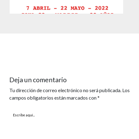
Deja un comentario
Tu dirección de correo electrónico no será publicada.
Los
campos obligatorios están marcados con
*
Escribe
aquí...