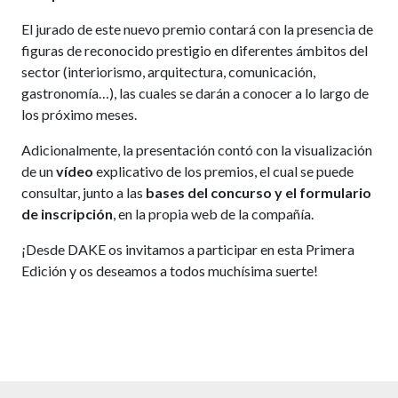
El jurado de este nuevo premio contará con la presencia de
figuras de reconocido prestigio en diferentes ámbitos del
sector (interiorismo, arquitectura, comunicación,
gastronomía…), las cuales se darán a conocer a lo largo de
los próximo meses.
Adicionalmente, la presentación contó con la visualización
de un
vídeo
explicativo de los premios, el cual se puede
consultar, junto a las
bases del concurso y el formulario
de inscripción
, en la propia web de la compañía.
¡Desde DAKE os invitamos a participar en esta Primera
Edición y os deseamos a todos muchísima suerte!