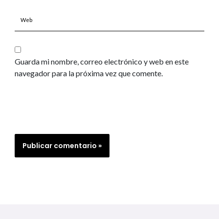
Web
Guarda mi nombre, correo electrónico y web en este
navegador para la próxima vez que comente.