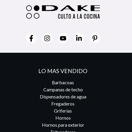
LO MAS VENDIDO
Barbacoas
Campanas de techo
Dispensadores de agua
Fregaderos
Griferías
Hornos
Hornos para exterior
Trituradores