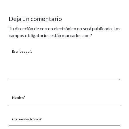
Deja un comentario
Tu dirección de correo electrónico no será publicada.
Los
campos obligatorios están marcados con
*
Escribe
aquí...
Nombre*
Correo
electrónico*