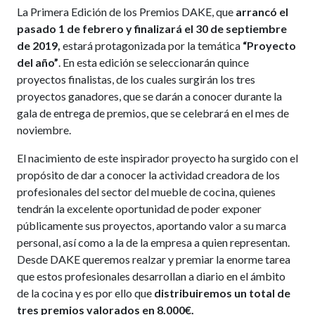
La Primera Edición de los Premios DAKE, que
arrancó el
pasado 1 de febrero y finalizará el 30 de septiembre
de 2019,
estará protagonizada por la temática
“Proyecto
del año”
. En esta edición se seleccionarán quince
proyectos finalistas, de los cuales surgirán los tres
proyectos ganadores, que se darán a conocer durante la
gala de entrega de premios, que se celebrará en el mes de
noviembre.
El nacimiento de este inspirador proyecto ha surgido con el
propósito de dar a conocer la actividad creadora de los
profesionales del sector del mueble de cocina, quienes
tendrán la excelente oportunidad de poder exponer
públicamente sus proyectos, aportando valor a su marca
personal, así como a la de la empresa a quien representan.
Desde DAKE queremos realzar y premiar la enorme tarea
que estos profesionales desarrollan a diario en el ámbito
de la cocina y es por ello que
distribuiremos un total de
tres premios valorados en 8.000€.