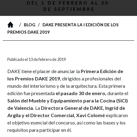
/
/
BLOG
DAKE PRESENTA LA I EDICIÓN DE LOS
PREMIOS DAKE 2019
Publicado el 13 de febrero de 2019
DAKE tiene el placer de anunciar la
Primera Edición de
los Premios DAKE 2019,
dirigidos a profesionales del
mundo del interiorismo y de la arquitectura. Esta primera
edición fue presentada
el pasado 30 de enero,
durante el
Salón del Mueble y Equipamiento para la Cocina (SICI)
de Valencia.
La
Directora General de DAKE, Ingrid de
Argila y el Director Comercial, Xavi Colomé
explicaron
el objetivo esencial del concurso, así como las bases y los
requisitos para participar en él.