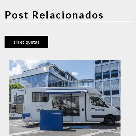
Post Relacionados
sin etiquetas