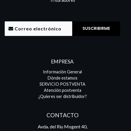
EMPRESA
Información General
Dónde estamos
SERVICIO POSTVENTA
Atención postventa
¿Quieres ser distribuidor?
CONTACTO
Avda. del Riu Mogent 40,