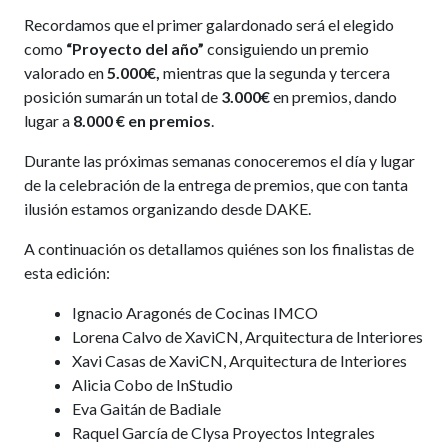
Recordamos que el primer galardonado será el elegido
como
“Proyecto del año”
consiguiendo un premio
valorado en
5.000€,
mientras que la segunda y tercera
posición sumarán un total de
3.000€
en premios, dando
lugar a
8.000 € en premios
.
Durante las próximas semanas conoceremos el día y lugar
de la celebración de la entrega de premios, que con tanta
ilusión estamos organizando desde DAKE.
A continuación os detallamos quiénes son los finalistas de
esta edición:
Ignacio Aragonés de Cocinas IMCO
Lorena Calvo de XaviCN, Arquitectura de Interiores
Xavi Casas de XaviCN, Arquitectura de Interiores
Alicia Cobo de InStudio
Eva Gaitán de Badiale
Raquel García de Clysa Proyectos Integrales