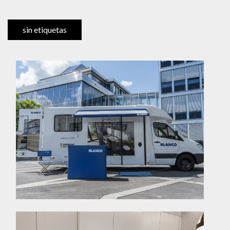
sin etiquetas