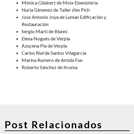
Mònica Gilabert de Moix Ebenisteria
Nuria Gimenez de Taller d’en Pich
Jose Antonio Joya de Luman Edificación y
Restauración
Sergio Martí de Blunni
Elena Nogués de Verpla
Azucena Pla de Verpla
Carlos Rial de Santos Vilagarcía
Marina Romero de Amida Fun
Roberto Sánchez de Kroma
Post Relacionados