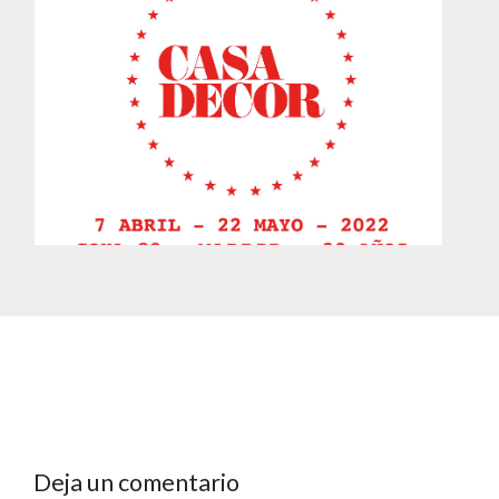
Deja un comentario