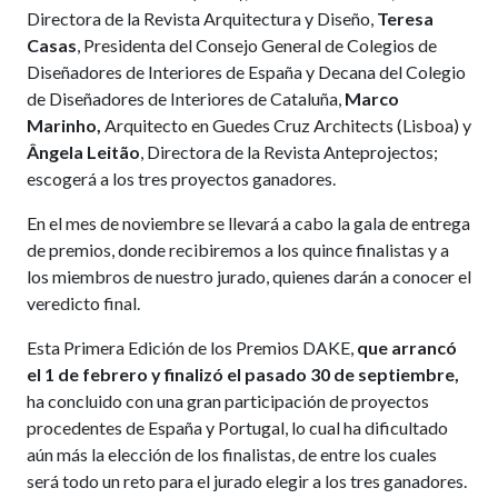
Directora de la Revista Arquitectura y Diseño,
Teresa
Casas
, Presidenta del Consejo General de Colegios de
Diseñadores de Interiores de España y Decana del Colegio
de Diseñadores de Interiores de Cataluña,
Marco
Marinho,
Arquitecto en Guedes Cruz Architects (Lisboa) y
Ângela Leitão
, Directora de la Revista Anteprojectos;
escogerá a los tres proyectos ganadores.
En el mes de noviembre se llevará a cabo la gala de entrega
de premios, donde recibiremos a los quince finalistas y a
los miembros de nuestro jurado, quienes darán a conocer el
veredicto final.
Esta Primera Edición de los Premios DAKE,
que arrancó
el 1 de febrero y finalizó el pasado 30 de septiembre,
ha concluido con una gran participación de proyectos
procedentes de España y Portugal, lo cual ha dificultado
aún más la elección de los finalistas, de entre los cuales
será todo un reto para el jurado elegir a los tres ganadores.