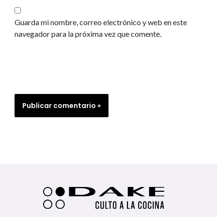
Guarda mi nombre, correo electrónico y web en este
navegador para la próxima vez que comente.