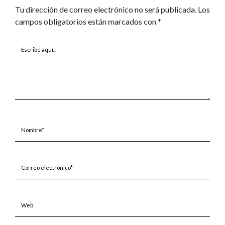
Tu dirección de correo electrónico no será publicada.
Los
campos obligatorios están marcados con
*
Escribe
aquí...
Nombre*
Correo
electrónico*
Web