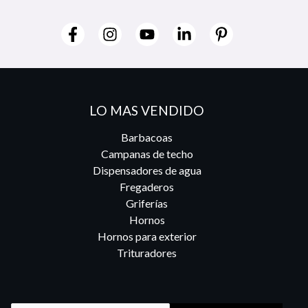
LO MAS VENDIDO
Barbacoas
Campanas de techo
Dispensadores de agua
Fregaderos
Griferías
Hornos
Hornos para exterior
Trituradores