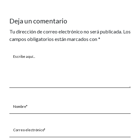
Deja un comentario
Tu dirección de correo electrónico no será publicada.
Los
campos obligatorios están marcados con
*
Escribe
aquí...
Nombre*
Correo
electrónico*