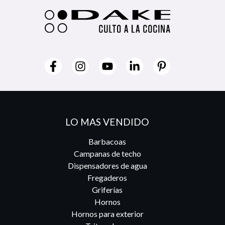
LO MAS VENDIDO
Barbacoas
Campanas de techo
Dispensadores de agua
Fregaderos
Griferías
Hornos
Hornos para exterior