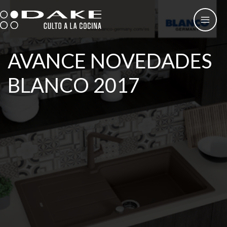
Ir
al
contenido
AVANCE NOVEDADES
BLANCO 2017