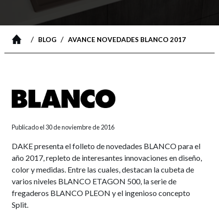
/
/
BLOG
AVANCE NOVEDADES BLANCO 2017
Publicado el 30 de noviembre de 2016
DAKE presenta el folleto de novedades BLANCO para el
año 2017, repleto de interesantes innovaciones en diseño,
color y medidas. Entre las cuales, destacan la cubeta de
varios niveles BLANCO ETAGON 500, la serie de
fregaderos BLANCO PLEON y el ingenioso concepto
Split.