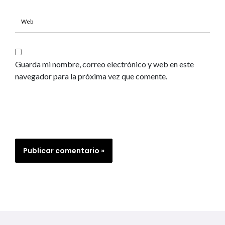
Web
Guarda mi nombre, correo electrónico y web en este
navegador para la próxima vez que comente.