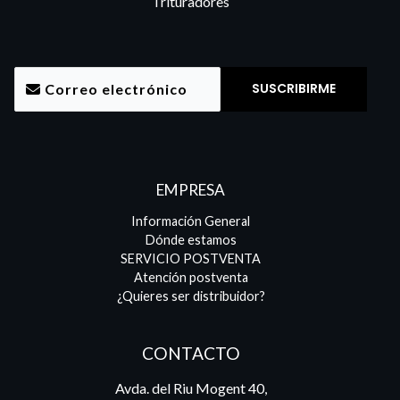
Trituradores
EMPRESA
Información General
Dónde estamos
SERVICIO POSTVENTA
Atención postventa
¿Quieres ser distribuidor?
CONTACTO
Avda. del Riu Mogent 40,