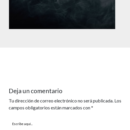
Deja un comentario
Tu dirección de correo electrónico no será publicada.
Los
campos obligatorios están marcados con
*
Escribe
aquí...