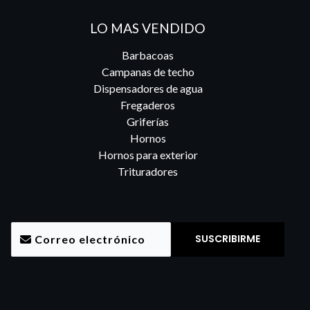
LO MAS VENDIDO
Barbacoas
Campanas de techo
Dispensadores de agua
Fregaderos
Griferías
Hornos
Hornos para exterior
Trituradores