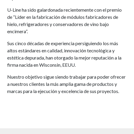
U-Line ha sido galardonada recientemente con el premio
de “Líder en la fabricación de módulos fabricadores de
hielo, refrigeradores y conservadores de vino bajo
encimera”.
Sus cinco décadas de experiencia persiguiendo los más
altos estándares en calidad, innovación tecnológica y
estética depurada, han otorgado la mejor reputación a la
firma nacida en Wisconsin, EEUU.
Nuestro objetivo sigue siendo trabajar para poder ofrecer
a nuestros clientes la más amplia gama de productos y
marcas para la ejecución y excelencia de sus proyectos.