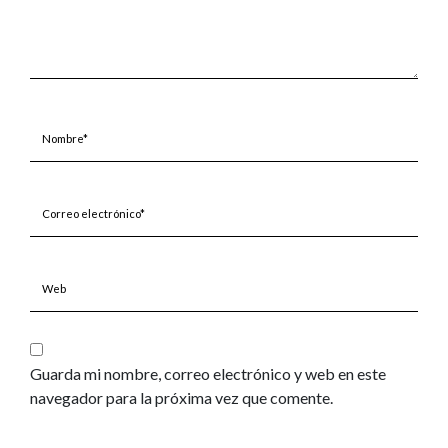
Nombre*
Correo
electrónico*
Web
Guarda mi nombre, correo electrónico y web en este
navegador para la próxima vez que comente.