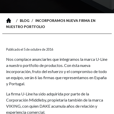
/
/
BLOG
INCORPORAMOS NUEVA FIRMA EN
NUESTRO PORTFOLIO
Publicado el 5 de octubre de 2016
Nos complace anunciarles que integramos la marca U-Line
a nuestro portfolio de productos. Con ésta nueva
incorporación, fruto del esfuerzo y el compromiso de todo
un equipo, serán 6 las firmas que representamos en España
y Portugal.
La firma U-Line ha sido adquirida por parte de la
Corporación Middleby, propietaria también de la marca
VIKING, con quien DAKE acumula años de relación y
experiencia comercial.