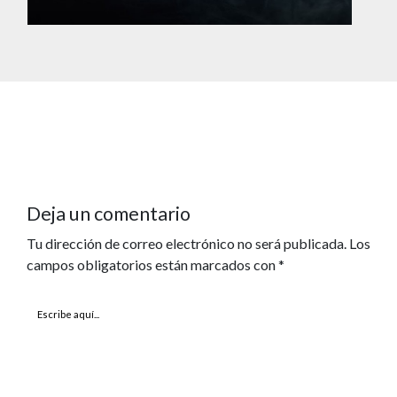
Deja un comentario
Tu dirección de correo electrónico no será publicada.
Los
campos obligatorios están marcados con
*
Escribe
aquí...