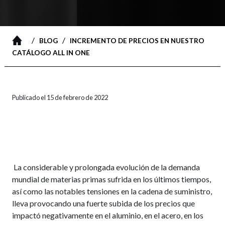
/
/
BLOG
INCREMENTO DE PRECIOS EN NUESTRO
CATÁLOGO ALL IN ONE
Publicado el 15 de febrero de 2022
La considerable y prolongada evolución de la demanda
mundial de materias primas sufrida en los últimos tiempos,
así como las notables tensiones en la cadena de suministro,
lleva provocando una fuerte subida de los precios que
impactó negativamente en el aluminio, en el acero, en los