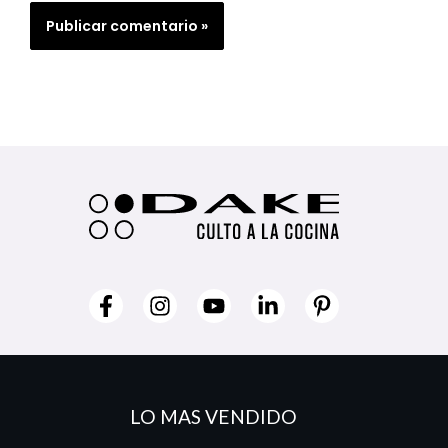
LO MAS VENDIDO