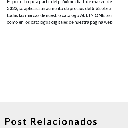
Es por ello que a partir del próximo día
1 de marzo de
2022
, se aplicará un aumento de precios del
5 %
sobre
todas las marcas de nuestro catálogo
ALL
IN ONE
, así
como en los catálogos digitales de nuestra página web.
Post Relacionados