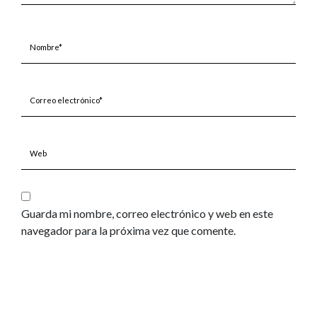
Nombre*
Correo
electrónico*
Web
Guarda mi nombre, correo electrónico y web en este
navegador para la próxima vez que comente.