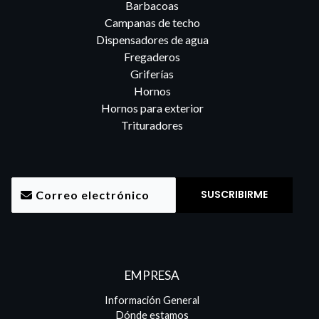
Barbacoas
Campanas de techo
Dispensadores de agua
Fregaderos
Griferías
Hornos
Hornos para exterior
Trituradores
EMPRESA
Información General
Dónde estamos