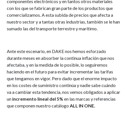
componentes electrónicos y en tantos otros materiales
con los que se fabrican gran parte de los productos que
comercializamos. A esta subida de precios que afecta a
nuestro sector y a tantas otras industrias, también se le han
sumado las del transporte terrestre y marítimo.
Ante este escenario, en DAKE nos hemos esforzado
durante meses en absorber la continua inflación que nos
afectaba, y en la medida de lo posible, lo seguiremos
haciendo en el futuro para evitar incrementar las tarifas
que tengamos en vigor. Pero dado que el enorme impacto
en los costes de suministro continúa y nadie sabe cuándo
va a cambiar esta tendencia, nos vemos obligados a aplicar
un
incremento lineal del 5%
en las marcas y referencias
que componen nuestro catálogo
ALL IN ONE.