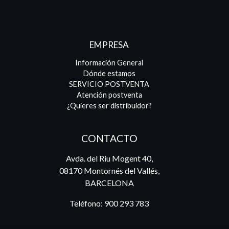
EMPRESA
Información General
Dónde estamos
SERVICIO POSTVENTA
Atención postventa
¿Quieres ser distribuidor?
CONTACTO
Avda. del Riu Mogent 40,
08170 Montornés del Vallés,
BARCELONA
Teléfono:
900 293 783