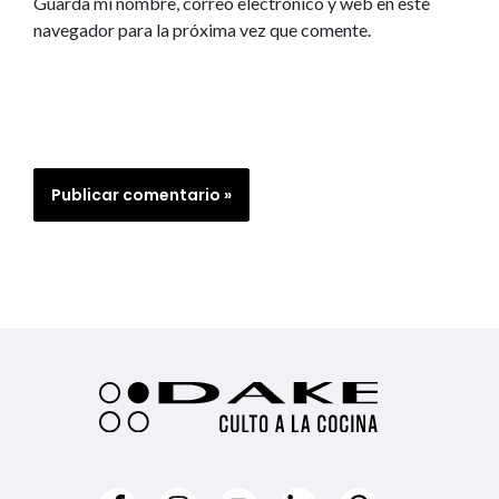
Guarda mi nombre, correo electrónico y web en este
navegador para la próxima vez que comente.