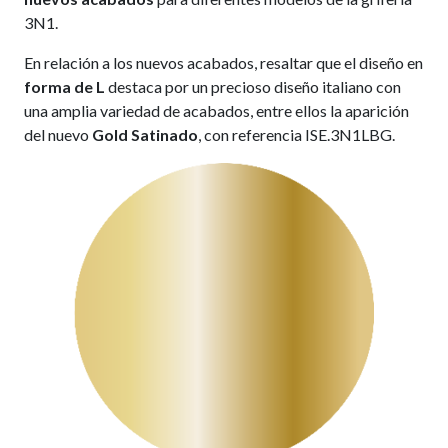
3N1.
En relación a los nuevos acabados, resaltar que el diseño en
forma de L
destaca por un precioso diseño italiano con
una amplia variedad de acabados, entre ellos la aparición
del nuevo
Gold Satinado
, con referencia ISE.3N1LBG.