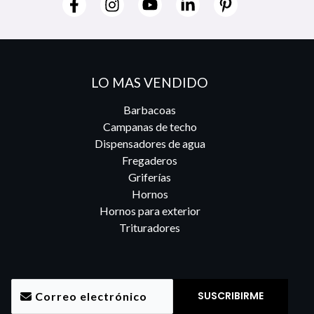
LO MAS VENDIDO
Barbacoas
Campanas de techo
Dispensadores de agua
Fregaderos
Griferías
Hornos
Hornos para exterior
Trituradores