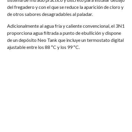
del fregadero y con el que se reduce la aparición de cloro y
de otros sabores desagradables al paladar.
Adicionalmente al agua fría y caliente convencional, el 3N1
proporciona agua filtrada a punto de ebullición y dispone
de un depósito Neo Tank que incluye un termostato digital
ajustable entre los 88 ºC y los 99 ºC.