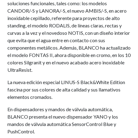
soluciones funcionales, tales como: los modelos
CANDOR/-S y LANORA/-S, el nuevo AMBIS/-S, en acero
inoxidable cepillado, referente para proyectos de alto
standing, el modelo RODALIS, de líneas claras, rectas y
curvas a la vez y el novedoso NOTIS, con un diseño interior
que evita que el agua entre en contacto con sus
componentes metálicos. Además, BLANCO ha actualizado
el modelo FONTAS II, ahora disponible en cromo, en los 10
colores Silgranit y en el nuevo acabado acero inoxidable
UltraResist.
La nueva edición especial LINUS-S Black&White Edition
fascina por sus colores de alta calidad y sus llamativos
elementos cromados.
En dispensadores y mandos de válvula automática,
BLANCO presenta el nuevo dispensador YANO y los
mandos de válvula automática SensorControl Blue y
PushControl.