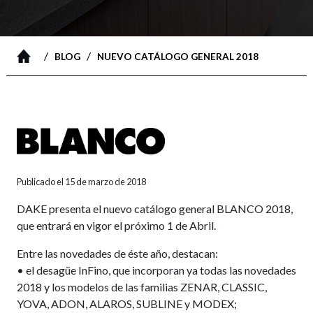
/
/
BLOG
NUEVO CATÁLOGO GENERAL 2018
Publicado el 15 de marzo de 2018
DAKE presenta el nuevo catálogo general BLANCO 2018,
que entrará en vigor el próximo 1 de Abril.
Entre las novedades de éste año, destacan:
• el desagüe InFino, que incorporan ya todas las novedades
2018 y los modelos de las familias ZENAR, CLASSIC,
YOVA, ADON, ALAROS, SUBLINE y MODEX;