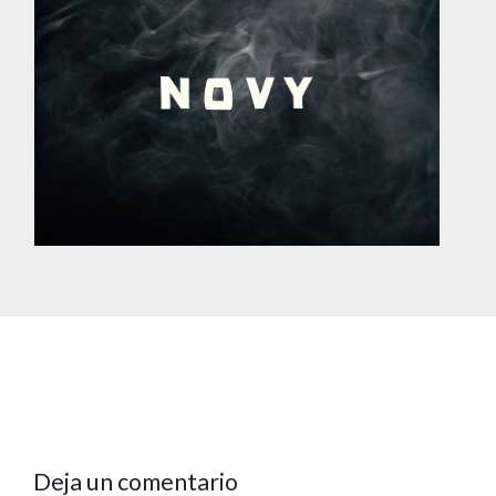
Deja un comentario