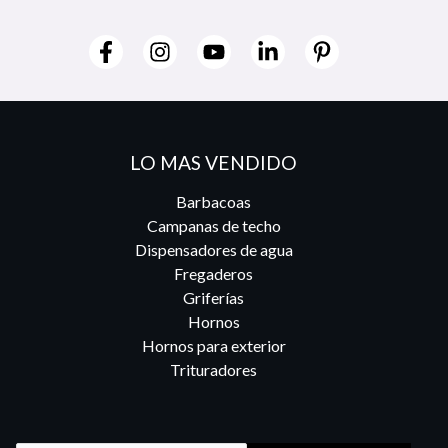
LO MAS VENDIDO
Barbacoas
Campanas de techo
Dispensadores de agua
Fregaderos
Griferías
Hornos
Hornos para exterior
Trituradores