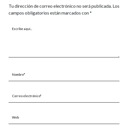
Tu dirección de correo electrónico no será publicada.
Los
campos obligatorios están marcados con
*
Escribe
aquí...
Nombre*
Correo
electrónico*
Web