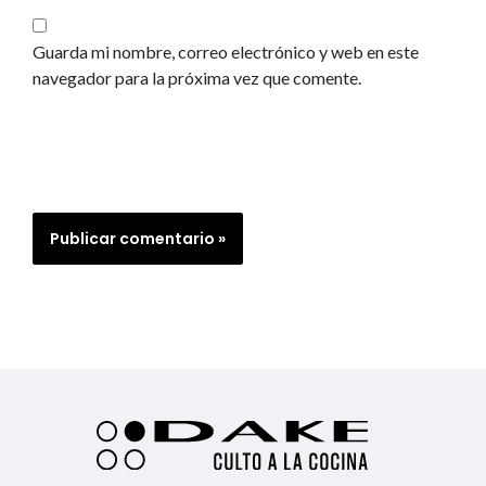
Guarda mi nombre, correo electrónico y web en este
navegador para la próxima vez que comente.