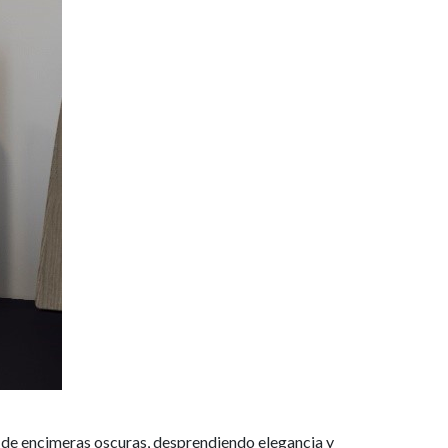
 de encimeras oscuras, desprendiendo elegancia y