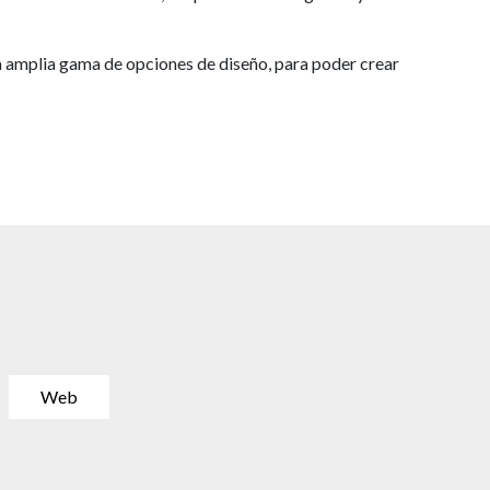
 amplia gama de opciones de diseño, para poder crear
Web