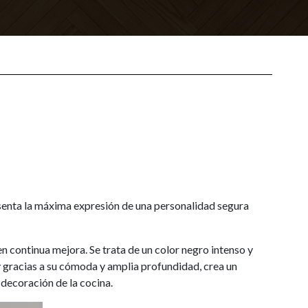
senta la máxima expresión de una personalidad segura
ontinua mejora. Se trata de un color negro intenso y
 y gracias a su cómoda y amplia profundidad, crea un
decoración de la cocina.