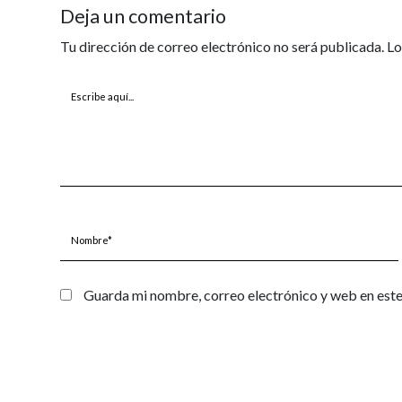
Deja un comentario
Tu dirección de correo electrónico no será publicada.
Lo
Escribe
aquí...
Nombre*
Guarda mi nombre, correo electrónico y web en est