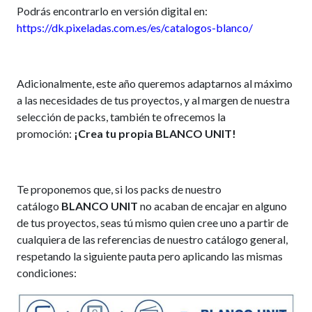
Podrás encontrarlo en versión digital en:
https://dk.pixeladas.com.es/es/catalogos-blanco/
Adicionalmente, este año queremos adaptarnos al máximo
a las necesidades de tus proyectos, y al margen de nuestra
selección de packs, también te ofrecemos la
promoción:
¡Crea tu propia BLANCO UNIT!
Te proponemos que, si los packs de nuestro
catálogo
BLANCO UNIT
no acaban de encajar en alguno
de tus proyectos, seas tú mismo quien cree uno a partir de
cualquiera de las referencias de nuestro catálogo general,
respetando la siguiente pauta pero aplicando las mismas
condiciones: