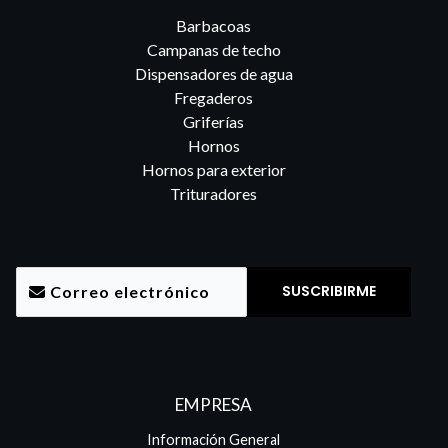
Barbacoas
Campanas de techo
Dispensadores de agua
Fregaderos
Griferías
Hornos
Hornos para exterior
Trituradores
EMPRESA
Información General