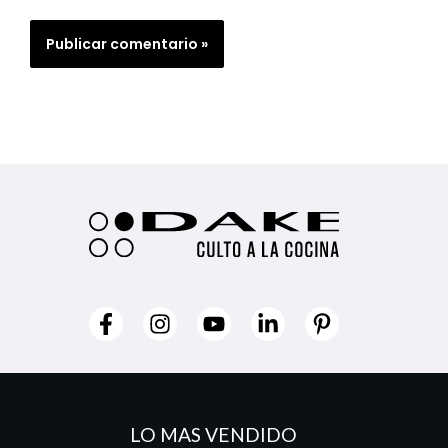
LO MAS VENDIDO