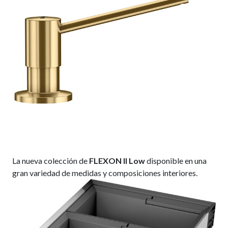
La nueva colección de
FLEXON II Low
disponible en una
gran variedad de medidas y composiciones interiores.