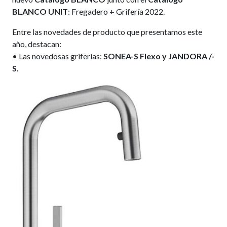
BLANCO UNIT
: Fregadero + Grifería 2022.
Entre las novedades de producto que presentamos este
año, destacan:
• Las novedosas griferías:
SONEA-S Flexo y JANDORA /-
S.