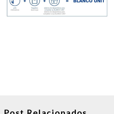
Post Relacionados