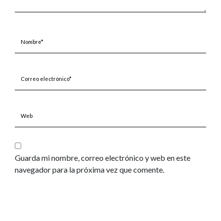
Nombre*
Correo
electrónico*
Web
Guarda mi nombre, correo electrónico y web en este
navegador para la próxima vez que comente.