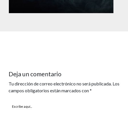
Deja un comentario
Tu dirección de correo electrónico no será publicada.
Los
campos obligatorios están marcados con
*
Escribe
aquí...