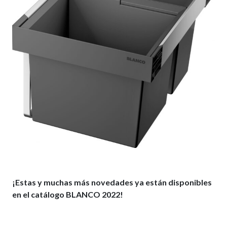
¡Estas y muchas más novedades ya están disponibles
en el catálogo BLANCO 2022!