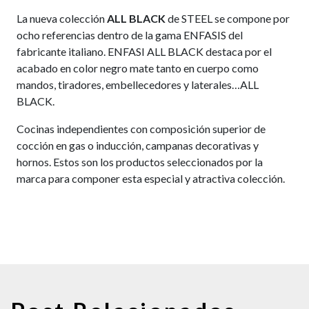
La nueva colección
ALL BLACK
de STEEL se compone por
ocho referencias dentro de la gama ENFASIS del
fabricante italiano. ENFASI ALL BLACK destaca por el
acabado en color negro mate tanto en cuerpo como
mandos, tiradores, embellecedores y laterales…ALL
BLACK.
Cocinas independientes con composición superior de
cocción en gas o inducción, campanas decorativas y
hornos. Estos son los productos seleccionados por la
marca para componer esta especial y atractiva colección.