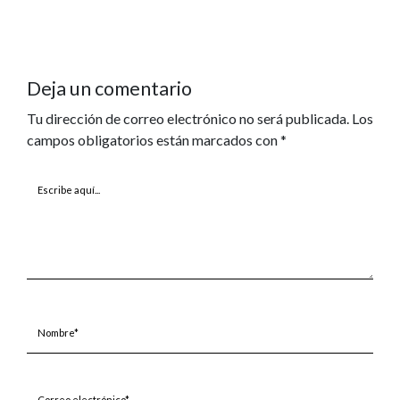
Deja un comentario
Tu dirección de correo electrónico no será publicada.
Los
campos obligatorios están marcados con
*
Escribe
aquí...
Nombre*
Correo