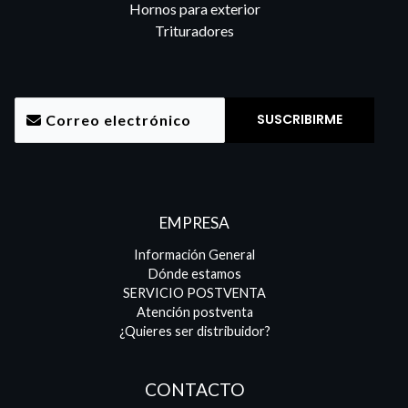
Hornos para exterior
Trituradores
EMPRESA
Información General
Dónde estamos
SERVICIO POSTVENTA
Atención postventa
¿Quieres ser distribuidor?
CONTACTO