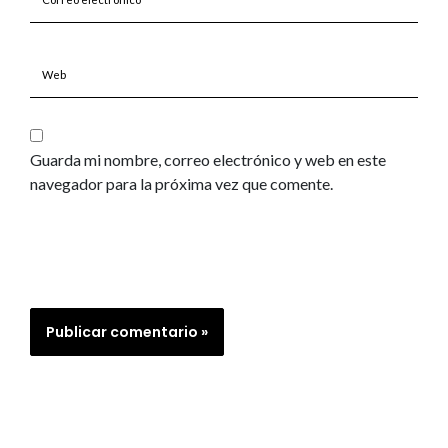
electrónico*
Web
Guarda mi nombre, correo electrónico y web en este
navegador para la próxima vez que comente.