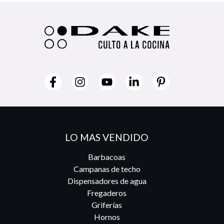
LO MAS VENDIDO
Barbacoas
Campanas de techo
Dispensadores de agua
Fregaderos
Griferías
Hornos