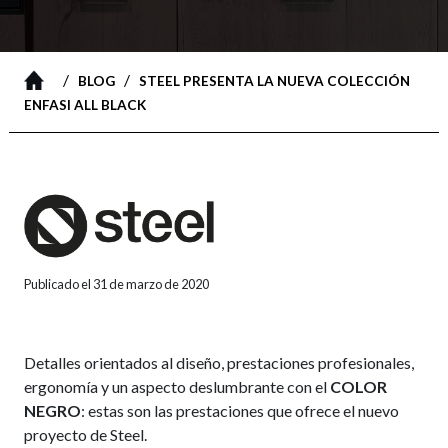
/
/
BLOG
STEEL PRESENTA LA NUEVA COLECCIÓN
ENFASI ALL BLACK
Publicado el 31 de marzo de 2020
Detalles orientados al diseño, prestaciones profesionales,
ergonomía y un aspecto deslumbrante con el
COLOR
NEGRO
: estas son las prestaciones que ofrece el nuevo
proyecto de Steel.