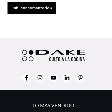
LO MAS VENDIDO