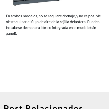
En ambos modelos, no se requiere drenaje, y no es posible
obstaculizar el flujo de aire de la rejilla delantera. Pueden
instalarse de manera libre o integrada en el mueble (sin
panel).
Post Relacionados