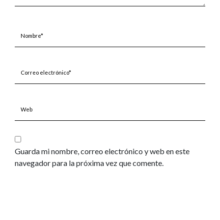
Nombre*
Correo
electrónico*
Web
Guarda mi nombre, correo electrónico y web en este
navegador para la próxima vez que comente.