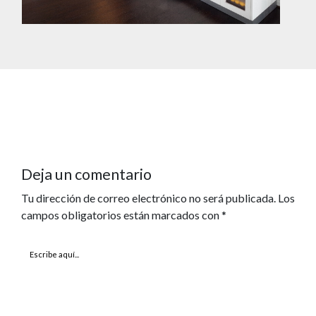
Deja un comentario
Tu dirección de correo electrónico no será publicada.
Los
campos obligatorios están marcados con
*
Escribe
aquí...