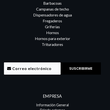
Barbacoas
Campanas de techo
Dispensadores de agua
Fregaderos
Griferías
Hornos
Hornos para exterior
Trituradores
EMPRESA
Información General