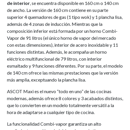
de interior
, se encuentra disponible en 160 cm o 140 cm
de ancho. La versión de 160 cm contiene en su parte
superior 4 quemadores de gas (1 tipo wok) y 1 plancha lisa,
además de 4 zonas de inducción. Mientras que la
composición inferior está formada por un horno Combi-
Vapor de 91 litros (el único horno de vapor del mercado
con estas dimensiones), interior de acero inoxidable y 11
funciones distintas. Además, le acompaña un horno
eléctrico multifuncional de 79 litros, con interior
esmaltado y 9 funciones diferentes. Por su parte, el modelo
de 140 cm ofrece las mismas prestaciones que la versión
más amplia, exceptuando la plancha lisa.
ASCOT Maxi es el nuevo “todo en uno” de las cocinas
modernas, además ofrece 8 colores y 3 acabados distintos,
que lo convierten en un modelo totalmente versátil a la
hora de adaptarse a cualquier tipo de cocina.
La funcionalidad Combi-vapor garantiza un alto