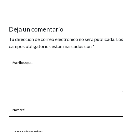
Deja un comentario
Tu dirección de correo electrónico no será publicada.
Los
campos obligatorios están marcados con
*
Escribe
aquí...
Nombre*
Correo