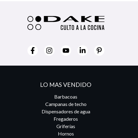
LO MAS VENDIDO
Barbacoas
Campanas de techo
Dispensadores de agua
Fregaderos
Griferías
Hornos