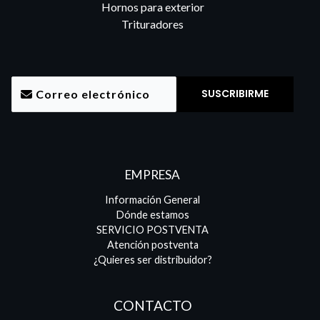
Hornos para exterior
Trituradores
EMPRESA
Información General
Dónde estamos
SERVICIO POSTVENTA
Atención postventa
¿Quieres ser distribuidor?
CONTACTO