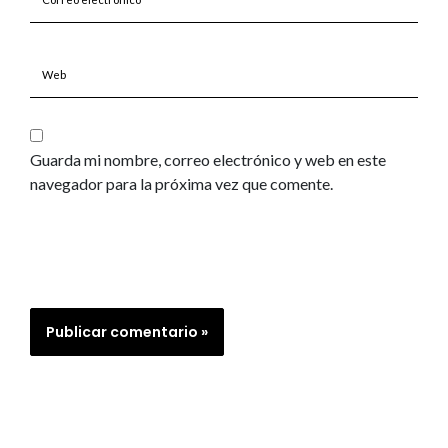
electrónico*
Web
Guarda mi nombre, correo electrónico y web en este
navegador para la próxima vez que comente.