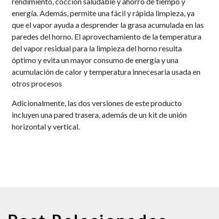
rendimiento, cocción saludable y ahorro de tiempo y
energía. Además, permite una fácil y rápida limpieza, ya
que el vapor ayuda a desprender la grasa acumulada en las
paredes del horno. El aprovechamiento de la temperatura
del vapor residual para la limpieza del horno resulta
óptimo y evita un mayor consumo de energía y una
acumulación de calor y temperatura innecesaria usada en
otros procesos
Adicionalmente, las dos versiones de este producto
incluyen una pared trasera, además de un kit de unión
horizontal y vertical.