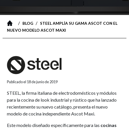
/
/
BLOG
STEEL AMPLÍA SU GAMA ASCOT CON EL
NUEVO MODELO ASCOT MAXI
Publicado el 18 de junio de 2019
STEEL, la firma italiana de electrodomésticos y módulos
para la cocina de look industrial y rústico que ha lanzado
recientemente su nuevo catálogo, presenta el nuevo
modelo de cocina independiente Ascot Maxi.
Este modelo diseñado específicamente para las
cocinas