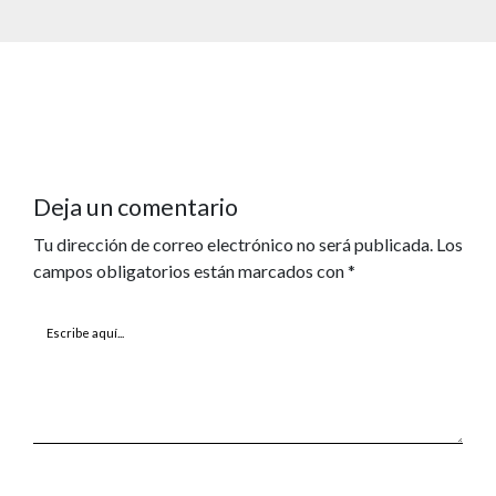
Deja un comentario
Tu dirección de correo electrónico no será publicada.
Los
campos obligatorios están marcados con
*
Escribe
aquí...
Nombre*