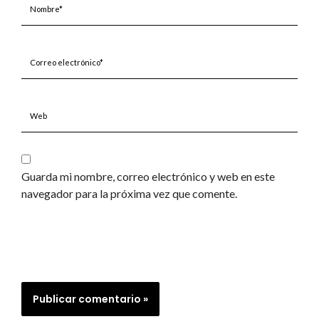
Correo
electrónico*
Web
Guarda mi nombre, correo electrónico y web en este
navegador para la próxima vez que comente.