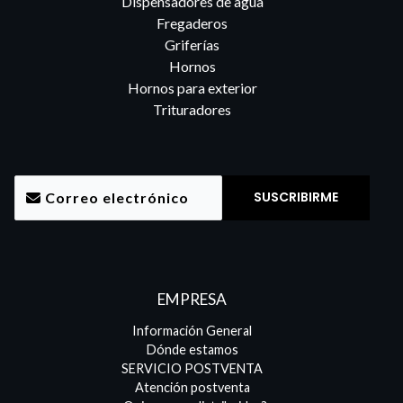
Dispensadores de agua
Fregaderos
Griferías
Hornos
Hornos para exterior
Trituradores
EMPRESA
Información General
Dónde estamos
SERVICIO POSTVENTA
Atención postventa