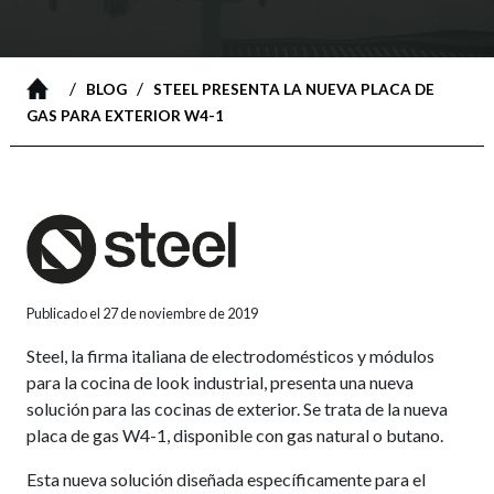
/
/
BLOG
STEEL PRESENTA LA NUEVA PLACA DE
GAS PARA EXTERIOR W4-1
Publicado el 27 de noviembre de 2019
Steel, la firma italiana de electrodomésticos y módulos
para la cocina de look industrial, presenta una nueva
solución para las cocinas de exterior. Se trata de la nueva
placa de gas W4-1, disponible con gas natural o butano.
Esta nueva solución diseñada específicamente para el