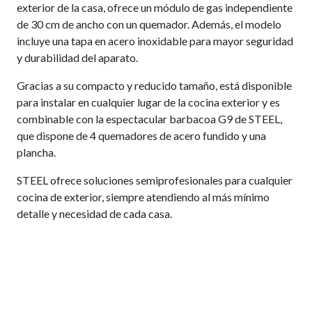
exterior de la casa, ofrece un módulo de gas independiente
de 30 cm de ancho con un quemador. Además, el modelo
incluye una tapa en acero inoxidable para mayor seguridad
y durabilidad del aparato.
Gracias a su compacto y reducido tamaño, está disponible
para instalar en cualquier lugar de la cocina exterior y es
combinable con la espectacular barbacoa G9 de STEEL,
que dispone de 4 quemadores de acero fundido y una
plancha.
STEEL ofrece soluciones semiprofesionales para cualquier
cocina de exterior, siempre atendiendo al más mínimo
detalle y necesidad de cada casa.