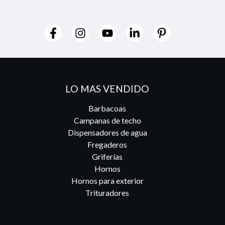
LO MAS VENDIDO
Barbacoas
Campanas de techo
Dispensadores de agua
Fregaderos
Griferías
Hornos
Hornos para exterior
Trituradores