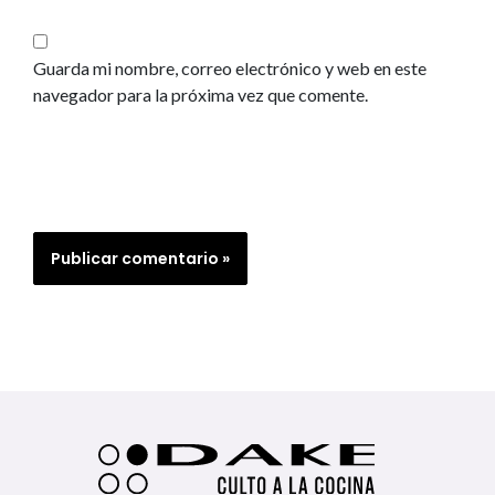
Guarda mi nombre, correo electrónico y web en este
navegador para la próxima vez que comente.