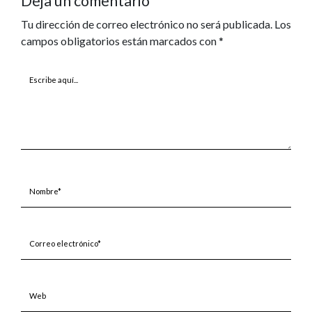
Deja un comentario
Tu dirección de correo electrónico no será publicada.
Los
campos obligatorios están marcados con
*
Escribe
aquí...
Nombre*
Correo
electrónico*
Web