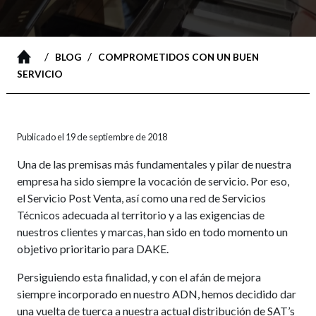
/
/
BLOG
COMPROMETIDOS CON UN BUEN
SERVICIO
Publicado el 19 de septiembre de 2018
Una de las premisas más fundamentales y pilar de nuestra
empresa ha sido siempre la vocación de servicio. Por eso,
el Servicio Post Venta, así como una red de Servicios
Técnicos adecuada al territorio y a las exigencias de
nuestros clientes y marcas, han sido en todo momento un
objetivo prioritario para DAKE.
Persiguiendo esta finalidad, y con el afán de mejora
siempre incorporado en nuestro ADN, hemos decidido dar
una vuelta de tuerca a nuestra actual distribución de SAT’s