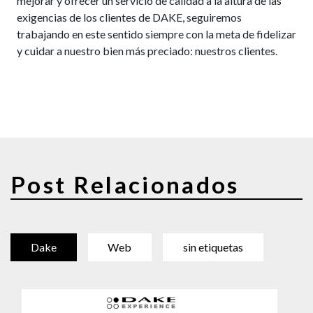
mejorar y ofrecer un servicio de calidad a la altura de las
exigencias de los clientes de DAKE, seguiremos
trabajando en este sentido siempre con la meta de fidelizar
y cuidar a nuestro bien más preciado: nuestros clientes.
Post Relacionados
Dake
Web
sin etiquetas