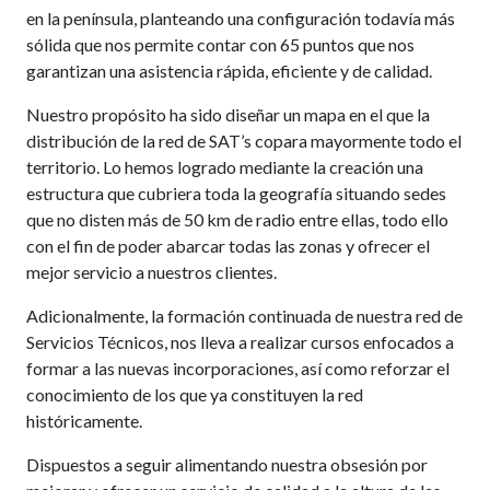
en la península, planteando una configuración todavía más
sólida que nos permite contar con 65 puntos que nos
garantizan una asistencia rápida, eficiente y de calidad.
Nuestro propósito ha sido diseñar un mapa en el que la
distribución de la red de SAT’s copara mayormente todo el
territorio. Lo hemos logrado mediante la creación una
estructura que cubriera toda la geografía situando sedes
que no disten más de 50 km de radio entre ellas, todo ello
con el fin de poder abarcar todas las zonas y ofrecer el
mejor servicio a nuestros clientes.
Adicionalmente, la formación continuada de nuestra red de
Servicios Técnicos, nos lleva a realizar cursos enfocados a
formar a las nuevas incorporaciones, así como reforzar el
conocimiento de los que ya constituyen la red
históricamente.
Dispuestos a seguir alimentando nuestra obsesión por