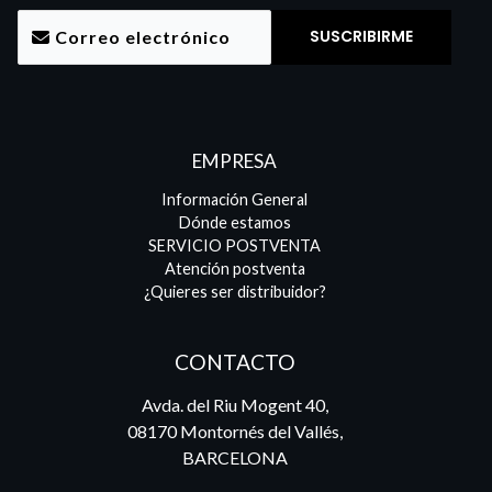
EMPRESA
Información General
Dónde estamos
SERVICIO POSTVENTA
Atención postventa
¿Quieres ser distribuidor?
CONTACTO
Avda. del Riu Mogent 40,
08170 Montornés del Vallés,
BARCELONA