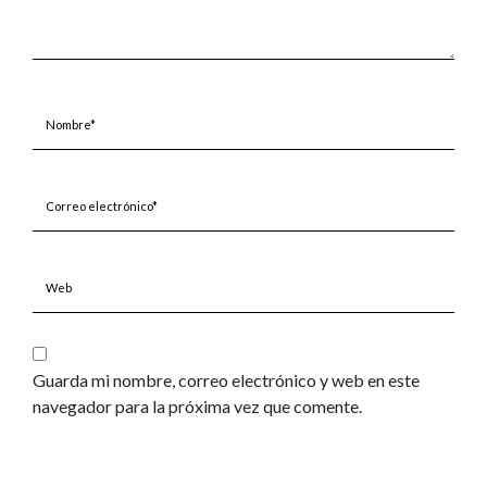
Nombre*
Correo
electrónico*
Web
Guarda mi nombre, correo electrónico y web en este
navegador para la próxima vez que comente.