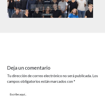
Deja un comentario
Tu dirección de correo electrónico no será publicada.
Los
campos obligatorios están marcados con
*
Escribe
aquí...