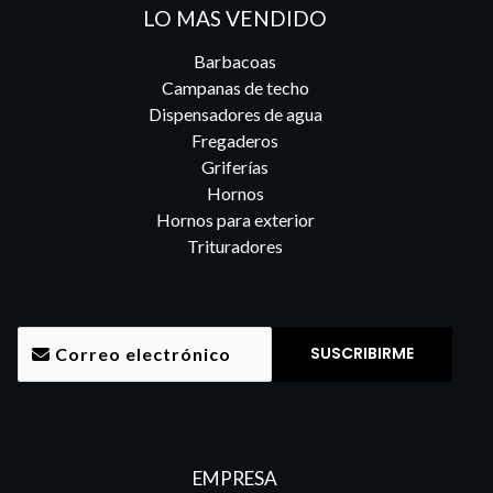
LO MAS VENDIDO
Barbacoas
Campanas de techo
Dispensadores de agua
Fregaderos
Griferías
Hornos
Hornos para exterior
Trituradores
EMPRESA