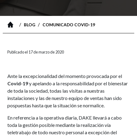
/
/
BLOG
COMUNICADO COVID-19
Publicado el 17 de marzo de 2020
Ante la excepcionalidad del momento provocada por el
Covid-19
y apelando a la responsabilidad por el bienestar
de toda la sociedad, todas las visitas a nuestras
instalaciones y las de nuestro equipo de ventas han sido
pospuestas hasta que la situación se normalice.
En referencia a la operativa diaria, DAKE llevará a cabo
toda la gestión posible mediante la realización vía
teletrabajo de todo nuestro personal a excepción del