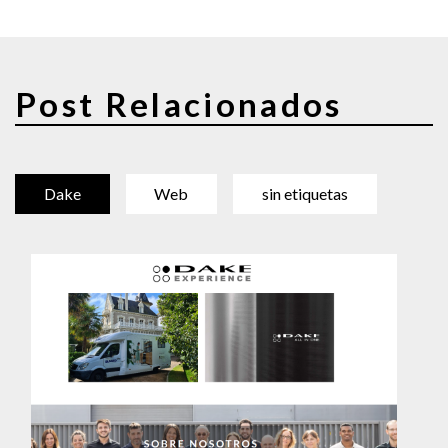
Post Relacionados
Dake
Web
sin etiquetas