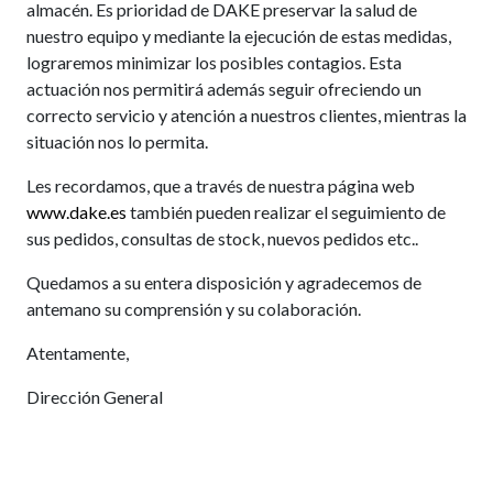
almacén. Es prioridad de DAKE preservar la salud de
nuestro equipo y mediante la ejecución de estas medidas,
lograremos minimizar los posibles contagios. Esta
actuación nos permitirá además seguir ofreciendo un
correcto servicio y atención a nuestros clientes, mientras la
situación nos lo permita.
Les recordamos, que a través de nuestra página web
www.dake.es
también pueden realizar el seguimiento de
sus pedidos, consultas de stock, nuevos pedidos etc..
Quedamos a su entera disposición y agradecemos de
antemano su comprensión y su colaboración.
Atentamente,
Dirección General