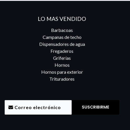
LO MAS VENDIDO
Barbacoas
Campanas de techo
Dispensadores de agua
Fregaderos
Griferías
Hornos
Hornos para exterior
Trituradores