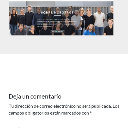
Deja un comentario
Tu dirección de correo electrónico no será publicada.
Los
campos obligatorios están marcados con
*
Escribe