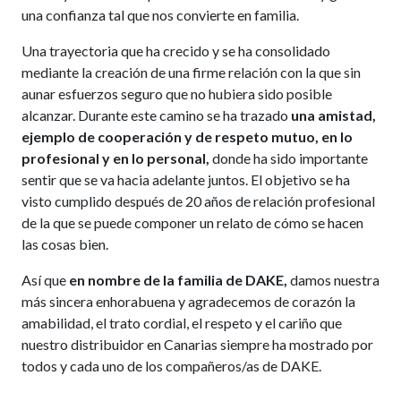
una confianza tal que nos convierte en familia.
Una trayectoria que ha crecido y se ha consolidado
mediante la creación de una firme relación con la que sin
aunar esfuerzos seguro que no hubiera sido posible
alcanzar. Durante este camino se ha trazado
una amistad,
ejemplo de cooperación y de respeto mutuo, en lo
profesional y en lo personal,
donde ha sido importante
sentir que se va hacia adelante juntos. El objetivo se ha
visto cumplido después de 20 años de relación profesional
de la que se puede componer un relato de cómo se hacen
las cosas bien.
Así que
en nombre de la familia de DAKE,
damos nuestra
más sincera enhorabuena y agradecemos de corazón la
amabilidad, el trato cordial, el respeto y el cariño que
nuestro distribuidor en Canarias siempre ha mostrado por
todos y cada uno de los compañeros/as de DAKE.