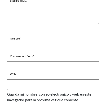
aquí...
Nombre*
Correo
electrónico*
Web
Guarda mi nombre, correo electrónico y web en este
navegador para la próxima vez que comente.