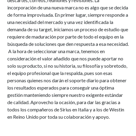
descartes, correos, reuniones y revisiones. La
incorporación de una nueva marca no es algo que se decida
de forma improvisada. En primer lugar, siempre responde a
una necesidad del mercado y una vez identificada la
demanda de su target, iniciamos un proceso de estudio que
requiere de maduración por parte de todo el equipo en la
búsqueda de soluciones que den respuesta a esa necesidad.
A la hora de seleccionar una marca, tenemos en
consideración el valor añadido que nos puede aportar no
solo su producto, si no su historia, su filosofía y sobretodo,
el equipo profesional que la respalda, pues son esas
personas quienes nos darán el soporte diario para obtener
los resultados esperados para conseguir una óptima
gestión manteniendo siempre nuestro exigente estándar
de calidad. Aprovecho la ocasión, para dar las gracias a
todos los compañeros de Sirius en Italia y a los de Westin
en Reino Unido por toda su colaboración y apoyo.