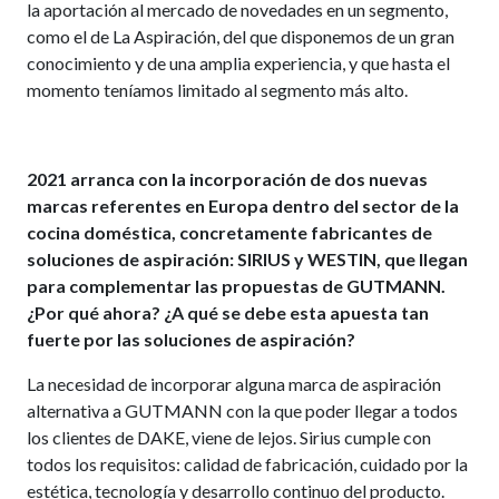
la aportación al mercado de novedades en un segmento,
como el de La Aspiración, del que disponemos de un gran
conocimiento y de una amplia experiencia, y que hasta el
momento teníamos limitado al segmento más alto.
2021 arranca con la incorporación de dos nuevas
marcas referentes en Europa dentro del sector de la
cocina doméstica, concretamente fabricantes de
soluciones de aspiración: SIRIUS y WESTIN, que llegan
para complementar las propuestas de GUTMANN.
¿Por qué ahora? ¿A qué se debe esta apuesta tan
fuerte por las soluciones de aspiración?
La necesidad de incorporar alguna marca de aspiración
alternativa a GUTMANN con la que poder llegar a todos
los clientes de DAKE, viene de lejos. Sirius cumple con
todos los requisitos: calidad de fabricación, cuidado por la
estética, tecnología y desarrollo continuo del producto.