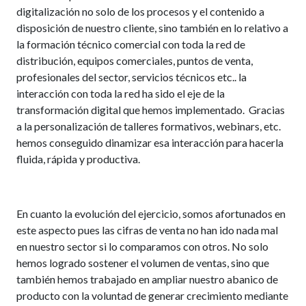
digitalización no solo de los procesos y el contenido a
disposición de nuestro cliente, sino también en lo relativo a
la formación técnico comercial con toda la red de
distribución, equipos comerciales, puntos de venta,
profesionales del sector, servicios técnicos etc.. la
interacción con toda la red ha sido el eje de la
transformación digital que hemos implementado. Gracias
a la personalización de talleres formativos, webinars, etc.
hemos conseguido dinamizar esa interacción para hacerla
fluida, rápida y productiva.
En cuanto la evolución del ejercicio, somos afortunados en
este aspecto pues las cifras de venta no han ido nada mal
en nuestro sector si lo comparamos con otros. No solo
hemos logrado sostener el volumen de ventas, sino que
también hemos trabajado en ampliar nuestro abanico de
producto con la voluntad de generar crecimiento mediante