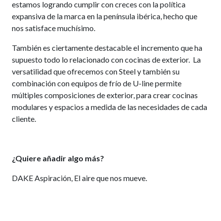
estamos logrando cumplir con creces con la política
expansiva de la marca en la península ibérica, hecho que
nos satisface muchísimo.
También es ciertamente destacable el incremento que ha
supuesto todo lo relacionado con cocinas de exterior. La
versatilidad que ofrecemos con Steel y también su
combinación con equipos de frío de U-line permite
múltiples composiciones de exterior, para crear cocinas
modulares y espacios a medida de las necesidades de cada
cliente.
¿Quiere añadir algo más?
DAKE Aspiración, El aire que nos mueve.