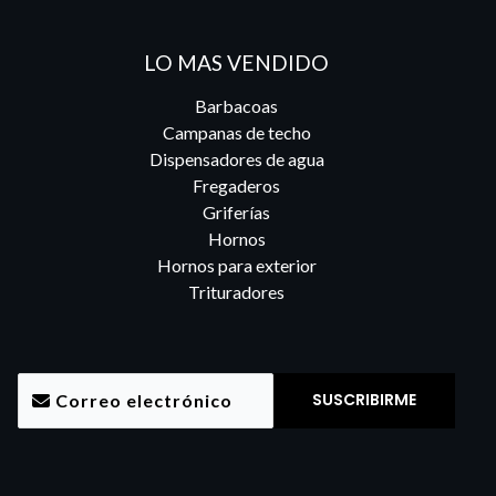
LO MAS VENDIDO
Barbacoas
Campanas de techo
Dispensadores de agua
Fregaderos
Griferías
Hornos
Hornos para exterior
Trituradores