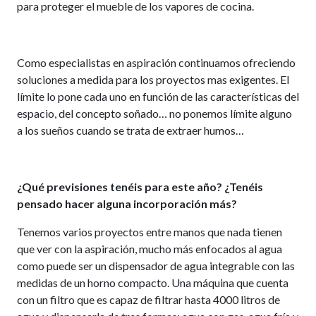
para proteger el mueble de los vapores de cocina.
Como especialistas en aspiración continuamos ofreciendo
soluciones a medida para los proyectos mas exigentes. El
límite lo pone cada uno en función de las características del
espacio, del concepto soñado… no ponemos límite alguno
a los sueños cuando se trata de extraer humos…
¿Qué previsiones tenéis para este año? ¿Tenéis
pensado hacer alguna incorporación más?
Tenemos varios proyectos entre manos que nada tienen
que ver con la aspiración, mucho más enfocados al agua
como puede ser un dispensador de agua integrable con las
medidas de un horno compacto. Una máquina que cuenta
con un filtro que es capaz de filtrar hasta 4000 litros de