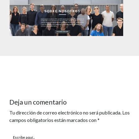
Deja un comentario
Tu dirección de correo electrónico no será publicada.
Los
campos obligatorios están marcados con
*
Escribe