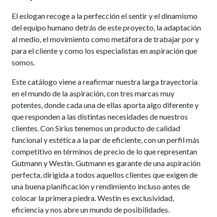
El eslogan recoge a la perfección el sentir y el dinamismo
del equipo humano detrás de este proyecto, la adaptación
al medio, el movimiento como metáfora de trabajar por y
para el cliente y como los especialistas en aspiración que
somos.
Este catálogo viene a reafirmar nuestra larga trayectoria
en el mundo de la aspiración, con tres marcas muy
potentes, donde cada una de ellas aporta algo diferente y
que responden a las distintas necesidades de nuestros
clientes. Con Sirius tenemos un producto de calidad
funcional y estética a la par de eficiente, con un perfil más
competitivo en términos de precio de lo que representan
Gutmann y Westin. Gutmann es garante de una aspiración
perfecta, dirigida a todos aquellos clientes que exigen de
una buena planificación y rendimiento incluso antes de
colocar la primera piedra. Westin es exclusividad,
eficiencia y nos abre un mundo de posibilidades.