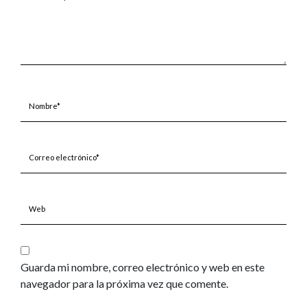
aquí...
Nombre*
Correo
electrónico*
Web
Guarda mi nombre, correo electrónico y web en este
navegador para la próxima vez que comente.