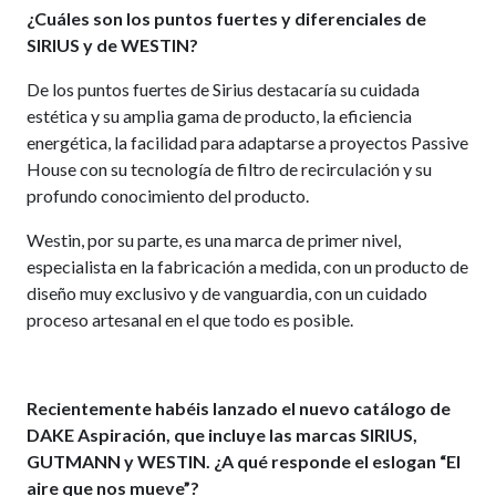
¿Cuáles son los puntos fuertes y diferenciales de
SIRIUS y de WESTIN?
De los puntos fuertes de Sirius destacaría su cuidada
estética y su amplia gama de producto, la eficiencia
energética, la facilidad para adaptarse a proyectos Passive
House con su tecnología de filtro de recirculación y su
profundo conocimiento del producto.
Westin, por su parte, es una marca de primer nivel,
especialista en la fabricación a medida, con un producto de
diseño muy exclusivo y de vanguardia, con un cuidado
proceso artesanal en el que todo es posible.
Recientemente habéis lanzado el nuevo catálogo de
DAKE Aspiración, que incluye las marcas SIRIUS,
GUTMANN y WESTIN. ¿A qué responde el eslogan “El
aire que nos mueve”?