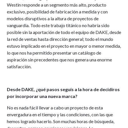
Westin responde a un segmento más alto, producto
exclusivo, posibilidad de fabricación a medida y con
modelos disruptivos a la altura de proyectos de
vanguardia. Todo este trabajo titánico no habría sido
posible sin la aportación de todo el equipo de DAKE, desde
la red de ventas hasta dirección general; todo el mundo
estuvo implicado en el proyecto en mayor o menor medida,
lo que nos ha permitido presentar un catálogo de
aspiración sin precedentes que nos genera una enorme
satisfacción.
Desde DAKE, ¿qué pasos seguís a la hora de decidiros
por incorporar una nueva marca?
No es nada fácil llevar a cabo un proyecto de esta
envergadura en el tiempo y las condiciones, con las que
hemos logrado hacerlo. Son muchas horas de búsqueda,