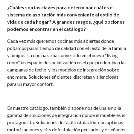
¿Cuáles son las claves para determinar cuál es el
sistema de aspiración más conveniente al estilo de
vida de cada hogar? A grandes rasgos, ¿qué opciones
podemos encontrar en el catálogo?
Cada vez más queremos cocinas más abiertas donde
podamos pasar tiempo de calidad con el resto de la familia
y amigos. La cocina se ha convertido en el nuevo “living
room”, un espacio de socialización en el que predominan las
campanas de techo
,
y los modelos de integración sobre
encimera. Soluciones eficientes, discretas y silenciosas,
para un mayor confort.
En nuestro catálogo, también disponemos de una amplia
gamma de soluciones de integración donde el mueble es el
protagonista. Soluciones de fácil instalación, con optimas
motorizaciones y kits de instalación pensados y diseñados