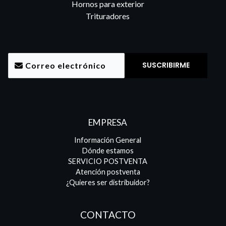
Hornos para exterior
Trituradores
EMPRESA
Información General
Dónde estamos
SERVICIO POSTVENTA
Atención postventa
¿Quieres ser distribuidor?
CONTACTO