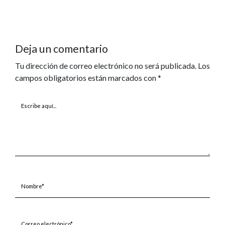
Deja un comentario
Tu dirección de correo electrónico no será publicada.
Los
campos obligatorios están marcados con
*
Escribe
aquí...
Nombre*
Correo