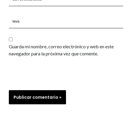
electrónico*
Web
Guarda mi nombre, correo electrónico y web en este
navegador para la próxima vez que comente.