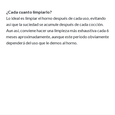
¿Cada cuanto limpiarlo?
Lo ideal es limpiar el horno después de cada uso, evitando
así que la suciedad se acumule después de cada cocción.
Aun así, conviene hacer una limpieza más exhaustiva cada 6
meses aproximadamente, aunque este periodo obviamente
dependerá del uso que le demos al horno.