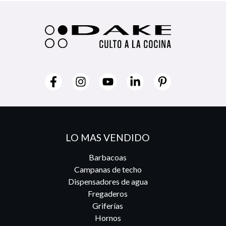
LO MAS VENDIDO
Barbacoas
Campanas de techo
Dispensadores de agua
Fregaderos
Griferías
Hornos