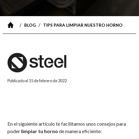
/
/
BLOG
TIPS PARA LIMPIAR NUESTRO HORNO
Publicado el 15 de febrero de 2022
En el siguiente artículo te facilitamos unos consejos para
poder
limpiar tu horno
de manera eficiente: