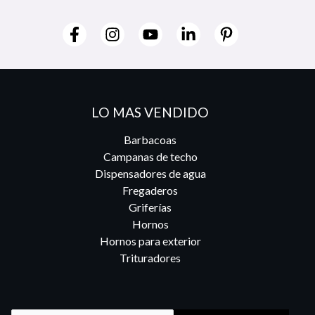
LO MAS VENDIDO
Barbacoas
Campanas de techo
Dispensadores de agua
Fregaderos
Griferías
Hornos
Hornos para exterior
Trituradores