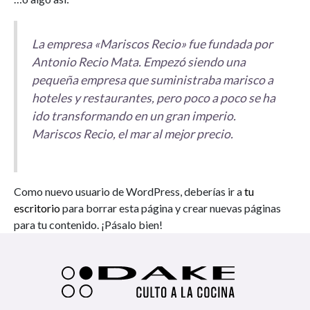
La empresa «Mariscos Recio» fue fundada por
Antonio Recio Mata. Empezó siendo una
pequeña empresa que suministraba marisco a
hoteles y restaurantes, pero poco a poco se ha
ido transformando en un gran imperio.
Mariscos Recio, el mar al mejor precio.
Como nuevo usuario de WordPress, deberías ir a
tu
escritorio
para borrar esta página y crear nuevas páginas
para tu contenido. ¡Pásalo bien!