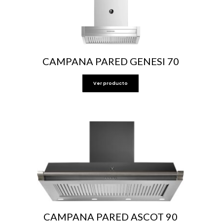
CAMPANA PARED GENESI 70
Ver producto
CAMPANA PARED ASCOT 90