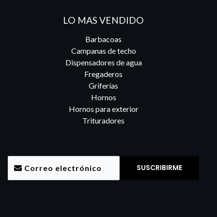
LO MAS VENDIDO
Barbacoas
Campanas de techo
Dispensadores de agua
Fregaderos
Griferías
Hornos
Hornos para exterior
Trituradores