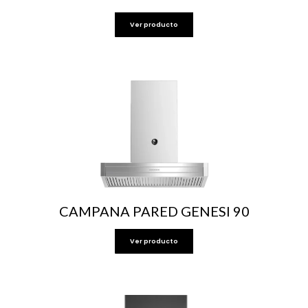
Ver producto
CAMPANA PARED GENESI 90
Ver producto