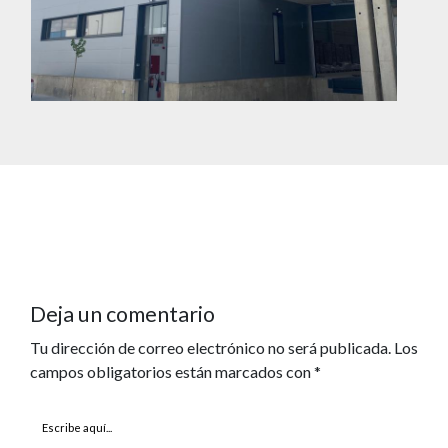
Deja un comentario
Tu dirección de correo electrónico no será publicada.
Los
campos obligatorios están marcados con
*
Escribe
aquí...